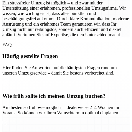
Ein stressfreier Umzug ist möglich – und zwar mit der
Unterstützung einer erfahrenen, professionellen Umzugsfirma. Wir
wissen, wie wichtig es ist, dass alles pünktlich und
beschädigungsfrei ankommt. Durch klare Kommunikation, moderne
Ausrüstung und ein erfahrenes Team garantieren wir, dass Ihr
Umzug nicht nur reibungslos, sondern auch effizient und diskret
abläuft. Vertrauen Sie auf Expertise, die den Unterschied macht.
FAQ
Häufig gestellte Fragen
Hier finden Sie Antworten auf die häufigsten Fragen rund um
unseren Umzugsservice – damit Sie bestens vorbereitet sind.
Wie früh sollte ich meinen Umzug buchen?
Am besten so früh wie möglich – idealerweise 2–4 Wochen im
Voraus. So können wir Ihren Wunschtermin optimal einplanen.