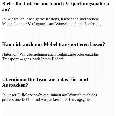
Bietet Ihr Unternehmen auch Verpackungsmaterial
an?
Ja, wir stellen Ihnen gerne Kartons, Klebeband und weitere
Materialien zur Verfügung – auf Wunsch auch mit Lieferung.
Kann ich auch nur Möbel transportieren lassen?
Natürlich! Wir übernehmen auch Teilumzüge oder einzelne
Transporte – ganz nach Ihrem Bedarf.
Übernimmt Ihr Team auch das Ein- und
Auspacken?
Ja, unser Full-Service-Paket umfasst auf Wunsch auch das
professionelle Ein- und Auspacken Ihrer Umzugsgüter.