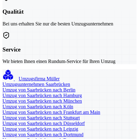
Qualität
Bei uns erhalten Sie nur die besten Umzugsunternehmen
Service
Wir bieten Ihnen einen Rundum-Service für Ihren Umzug
Umzugsfirma Müller
Umzugsunternehmen Saarbrücken
Umzug von Saarbrücken nach Berlin
Umzug von Saarbrücken nach Hamburg
Umzug von Saarbrücken nach München
Umzug von Saarbrücken nach Köln
Umzug von Saarbrücken nach Frankfurt am Main
Umzug von Saarbrücken nach Stuttgart
Umzug von Saarbrücken nach Düsseldorf
Umzug von Saarbrücken nach Leipzig
Umzug von Saarbrücken nach Dortmund