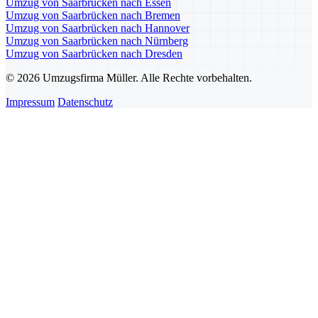
Umzug von Saarbrücken nach Essen
Umzug von Saarbrücken nach Bremen
Umzug von Saarbrücken nach Hannover
Umzug von Saarbrücken nach Nürnberg
Umzug von Saarbrücken nach Dresden
© 2026 Umzugsfirma Müller. Alle Rechte vorbehalten.
Impressum
Datenschutz