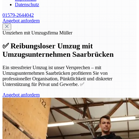
Datenschutz
01579-2644042
Angebot anfordern
Umziehen mit Umzugsfirma Müller
✅ Reibungsloser Umzug mit
Umzugsunternehmen Saarbrücken
Ein stressfreier Umzug ist unser Versprechen – mit
Umzugsunternehmen Saarbrücken profitieren Sie von
professioneller Organisation, Pünktlichkeit und diskreter
Unterstützung für Privat und Gewerbe. ✅
Angebot anfordern