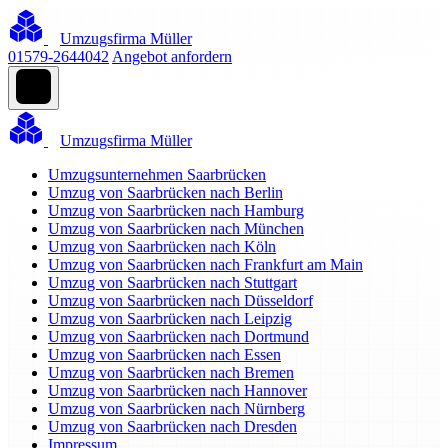
Umzugsfirma Müller
01579-2644042
Angebot anfordern
Umzugsfirma Müller
Umzugsunternehmen Saarbrücken
Umzug von Saarbrücken nach Berlin
Umzug von Saarbrücken nach Hamburg
Umzug von Saarbrücken nach München
Umzug von Saarbrücken nach Köln
Umzug von Saarbrücken nach Frankfurt am Main
Umzug von Saarbrücken nach Stuttgart
Umzug von Saarbrücken nach Düsseldorf
Umzug von Saarbrücken nach Leipzig
Umzug von Saarbrücken nach Dortmund
Umzug von Saarbrücken nach Essen
Umzug von Saarbrücken nach Bremen
Umzug von Saarbrücken nach Hannover
Umzug von Saarbrücken nach Nürnberg
Umzug von Saarbrücken nach Dresden
Impressum