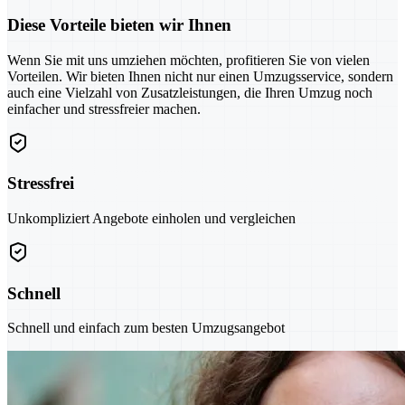
Diese Vorteile bieten wir Ihnen
Wenn Sie mit uns umziehen möchten, profitieren Sie von vielen
Vorteilen. Wir bieten Ihnen nicht nur einen Umzugsservice, sondern
auch eine Vielzahl von Zusatzleistungen, die Ihren Umzug noch
einfacher und stressfreier machen.
Stressfrei
Unkompliziert Angebote einholen und vergleichen
Schnell
Schnell und einfach zum besten Umzugsangebot