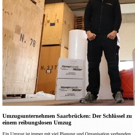
Umzugsunternehmen Saarbrücken: Der Schlüssel zu
einem reibungslosen Umzug
Ein Umzug ist immer mit viel Planung und Organisation verbunden.