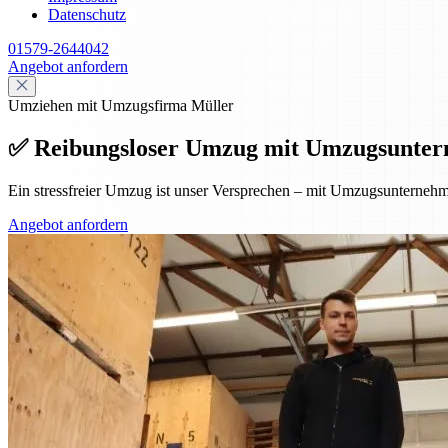
Datenschutz
01579-2644042
Angebot anfordern
Umziehen mit Umzugsfirma Müller
✅ Reibungsloser Umzug mit Umzugsunte
Ein stressfreier Umzug ist unser Versprechen – mit Umzugsunternehme
Angebot anfordern