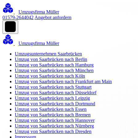
Umzugsfirma Müller
01579-2644042
Angebot anfordern
Umzugsfirma Müller
Umzugsunternehmen Saarbrücken
Umzug von Saarbrücken nach Berlin
Umzug von Saarbrücken nach Hamburg
Umzug von Saarbrücken nach München
Umzug von Saarbrücken nach Köln
Umzug von Saarbrücken nach Frankfurt am Main
Umzug von Saarbrücken nach Stuttgart
Umzug von Saarbrücken nach Düsseldorf
Umzug von Saarbrücken nach Leipzig
Umzug von Saarbrücken nach Dortmund
Umzug von Saarbrücken nach Essen
Umzug von Saarbrücken nach Bremen
Umzug von Saarbrücken nach Hannover
Umzug von Saarbrücken nach Nürnberg
Umzug von Saarbrücken nach Dresden
Impressum