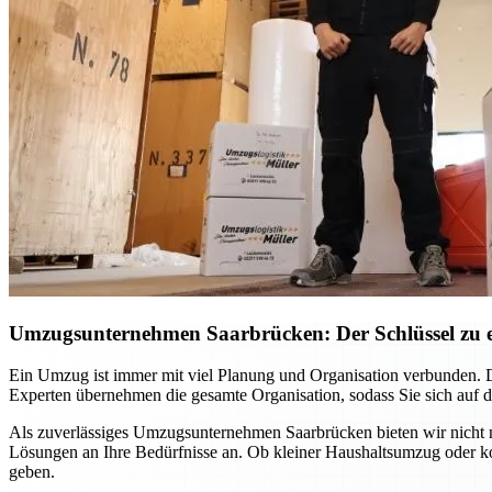
Umzugsunternehmen Saarbrücken: Der Schlüssel zu 
Ein Umzug ist immer mit viel Planung und Organisation verbunden. D
Experten übernehmen die gesamte Organisation, sodass Sie sich auf d
Als zuverlässiges Umzugsunternehmen Saarbrücken bieten wir nicht nu
Lösungen an Ihre Bedürfnisse an. Ob kleiner Haushaltsumzug oder ko
geben.