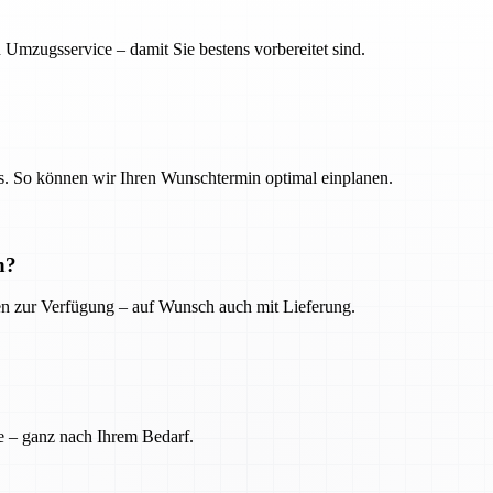
 Umzugsservice – damit Sie bestens vorbereitet sind.
. So können wir Ihren Wunschtermin optimal einplanen.
n?
ien zur Verfügung – auf Wunsch auch mit Lieferung.
e – ganz nach Ihrem Bedarf.