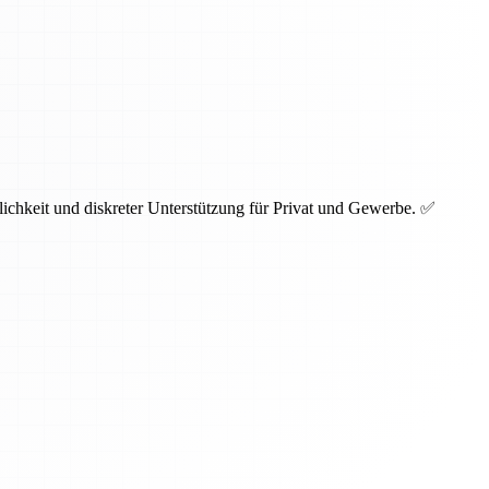
lichkeit und diskreter Unterstützung für Privat und Gewerbe. ✅