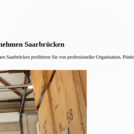
rnehmen Saarbrücken
n Saarbrücken profitieren Sie von professioneller Organisation, Pünkt