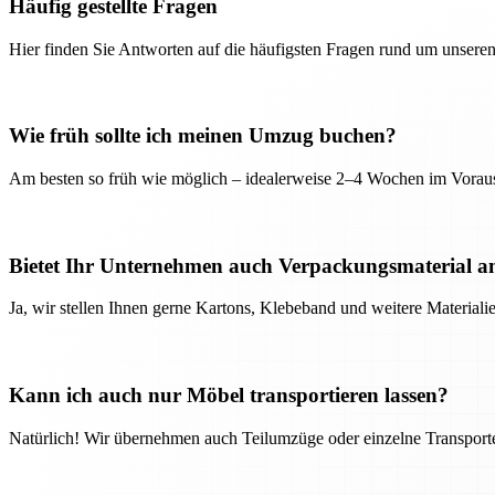
Häufig gestellte Fragen
Hier finden Sie Antworten auf die häufigsten Fragen rund um unseren
Wie früh sollte ich meinen Umzug buchen?
Am besten so früh wie möglich – idealerweise 2–4 Wochen im Voraus
Bietet Ihr Unternehmen auch Verpackungsmaterial a
Ja, wir stellen Ihnen gerne Kartons, Klebeband und weitere Material
Kann ich auch nur Möbel transportieren lassen?
Natürlich! Wir übernehmen auch Teilumzüge oder einzelne Transport