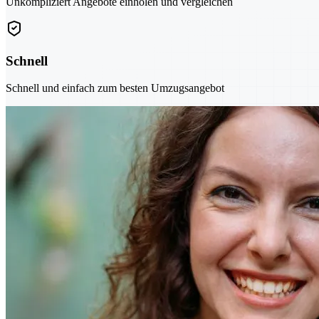
Unkompliziert Angebote einholen und vergleichen
Schnell
Schnell und einfach zum besten Umzugsangebot