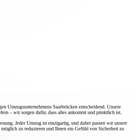
chtigen Umzugsunternehmens Saarbrücken entscheidend. Unsere
ern – wir sorgen dafür, dass alles ankommt und pünktlich ist.
euung. Jeder Umzug ist einzigartig, und daher passen wir unsere
 möglich zu reduzieren und Ihnen ein Gefühl von Sicherheit zu