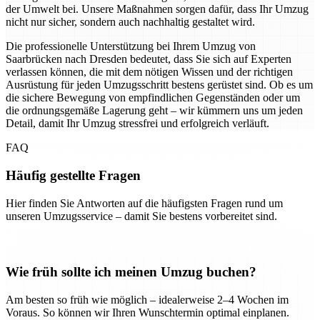
der Umwelt bei. Unsere Maßnahmen sorgen dafür, dass Ihr Umzug
nicht nur sicher, sondern auch nachhaltig gestaltet wird.
Die professionelle Unterstützung bei Ihrem Umzug von
Saarbrücken nach Dresden bedeutet, dass Sie sich auf Experten
verlassen können, die mit dem nötigen Wissen und der richtigen
Ausrüstung für jeden Umzugsschritt bestens gerüstet sind. Ob es um
die sichere Bewegung von empfindlichen Gegenständen oder um
die ordnungsgemäße Lagerung geht – wir kümmern uns um jeden
Detail, damit Ihr Umzug stressfrei und erfolgreich verläuft.
FAQ
Häufig gestellte Fragen
Hier finden Sie Antworten auf die häufigsten Fragen rund um
unseren Umzugsservice – damit Sie bestens vorbereitet sind.
Wie früh sollte ich meinen Umzug buchen?
Am besten so früh wie möglich – idealerweise 2–4 Wochen im
Voraus. So können wir Ihren Wunschtermin optimal einplanen.