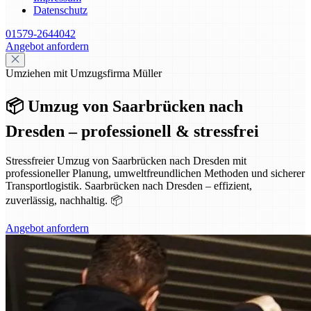
Datenschutz
01579-2644042
Angebot anfordern
Umziehen mit Umzugsfirma Müller
📦 Umzug von Saarbrücken nach
Dresden – professionell & stressfrei
Stressfreier Umzug von Saarbrücken nach Dresden mit
professioneller Planung, umweltfreundlichen Methoden und sicherer
Transportlogistik. Saarbrücken nach Dresden – effizient,
zuverlässig, nachhaltig. 📦
Angebot anfordern