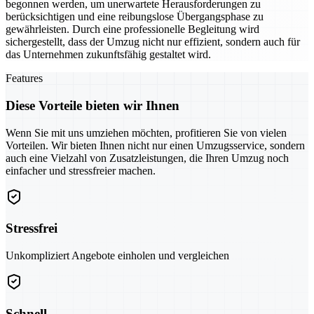
begonnen werden, um unerwartete Herausforderungen zu
berücksichtigen und eine reibungslose Übergangsphase zu
gewährleisten. Durch eine professionelle Begleitung wird
sichergestellt, dass der Umzug nicht nur effizient, sondern auch für
das Unternehmen zukunftsfähig gestaltet wird.
Features
Diese Vorteile bieten wir Ihnen
Wenn Sie mit uns umziehen möchten, profitieren Sie von vielen
Vorteilen. Wir bieten Ihnen nicht nur einen Umzugsservice, sondern
auch eine Vielzahl von Zusatzleistungen, die Ihren Umzug noch
einfacher und stressfreier machen.
Stressfrei
Unkompliziert Angebote einholen und vergleichen
Schnell