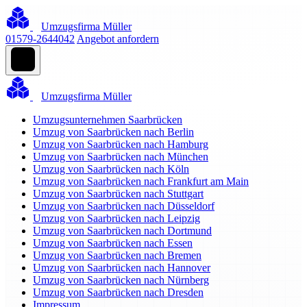
Umzugsfirma Müller
01579-2644042
Angebot anfordern
Umzugsfirma Müller
Umzugsunternehmen Saarbrücken
Umzug von Saarbrücken nach Berlin
Umzug von Saarbrücken nach Hamburg
Umzug von Saarbrücken nach München
Umzug von Saarbrücken nach Köln
Umzug von Saarbrücken nach Frankfurt am Main
Umzug von Saarbrücken nach Stuttgart
Umzug von Saarbrücken nach Düsseldorf
Umzug von Saarbrücken nach Leipzig
Umzug von Saarbrücken nach Dortmund
Umzug von Saarbrücken nach Essen
Umzug von Saarbrücken nach Bremen
Umzug von Saarbrücken nach Hannover
Umzug von Saarbrücken nach Nürnberg
Umzug von Saarbrücken nach Dresden
Impressum