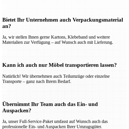
Bietet Ihr Unternehmen auch Verpackungsmaterial
an?
Ja, wir stellen Ihnen gerne Kartons, Klebeband und weitere
Materialien zur Verfügung – auf Wunsch auch mit Lieferung.
Kann ich auch nur Möbel transportieren lassen?
Natürlich! Wir übernehmen auch Teilumzüge oder einzelne
Transporte – ganz nach Ihrem Bedarf.
Übernimmt Ihr Team auch das Ein- und
Auspacken?
Ja, unser Full-Service-Paket umfasst auf Wunsch auch das
professionelle Ein- und Auspacken Ihrer Umzugsgüter.