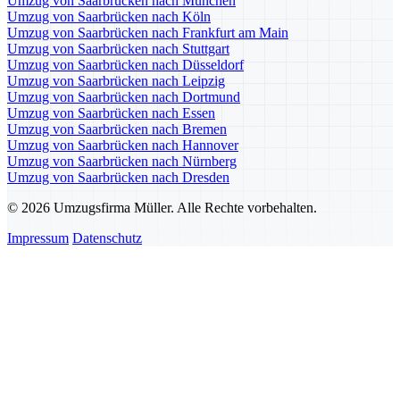
Umzug von Saarbrücken nach München
Umzug von Saarbrücken nach Köln
Umzug von Saarbrücken nach Frankfurt am Main
Umzug von Saarbrücken nach Stuttgart
Umzug von Saarbrücken nach Düsseldorf
Umzug von Saarbrücken nach Leipzig
Umzug von Saarbrücken nach Dortmund
Umzug von Saarbrücken nach Essen
Umzug von Saarbrücken nach Bremen
Umzug von Saarbrücken nach Hannover
Umzug von Saarbrücken nach Nürnberg
Umzug von Saarbrücken nach Dresden
© 2026 Umzugsfirma Müller. Alle Rechte vorbehalten.
Impressum
Datenschutz