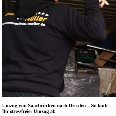
Umzug von Saarbrücken nach Dresden – So läuft
Ihr stressfreier Umzug ab