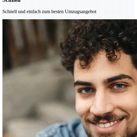
Schnell und einfach zum besten Umzugsangebot