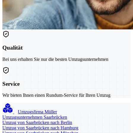
Qualität
Bei uns erhalten Sie nur die besten Umzugsunternehmen
Service
Wir bieten Ihnen einen Rundum-Service für Ihren Umzug
Umzugsfirma Müller
Umzugsunternehmen Saarbrücken
Umzug von Saarbrücken nach Berlin
Umzug von Saarbrücken nach Hamburg