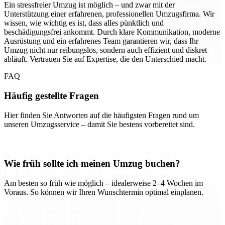
Ein stressfreier Umzug ist möglich – und zwar mit der
Unterstützung einer erfahrenen, professionellen Umzugsfirma. Wir
wissen, wie wichtig es ist, dass alles pünktlich und
beschädigungsfrei ankommt. Durch klare Kommunikation, moderne
Ausrüstung und ein erfahrenes Team garantieren wir, dass Ihr
Umzug nicht nur reibungslos, sondern auch effizient und diskret
abläuft. Vertrauen Sie auf Expertise, die den Unterschied macht.
FAQ
Häufig gestellte Fragen
Hier finden Sie Antworten auf die häufigsten Fragen rund um
unseren Umzugsservice – damit Sie bestens vorbereitet sind.
Wie früh sollte ich meinen Umzug buchen?
Am besten so früh wie möglich – idealerweise 2–4 Wochen im
Voraus. So können wir Ihren Wunschtermin optimal einplanen.