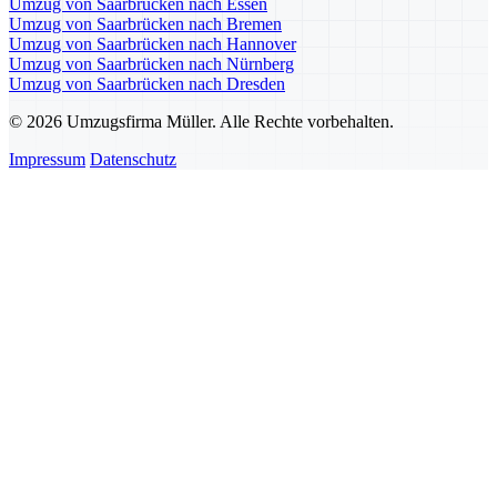
Umzug von Saarbrücken nach Essen
Umzug von Saarbrücken nach Bremen
Umzug von Saarbrücken nach Hannover
Umzug von Saarbrücken nach Nürnberg
Umzug von Saarbrücken nach Dresden
© 2026 Umzugsfirma Müller. Alle Rechte vorbehalten.
Impressum
Datenschutz