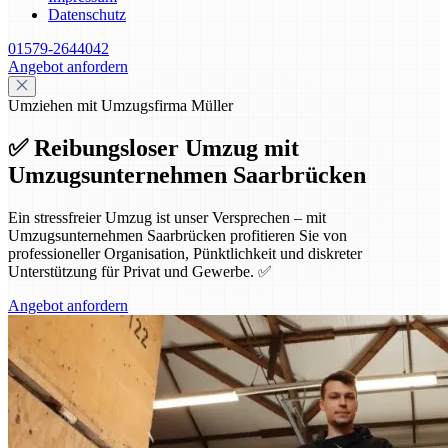
Datenschutz
01579-2644042
Angebot anfordern
Umziehen mit Umzugsfirma Müller
✅ Reibungsloser Umzug mit
Umzugsunternehmen Saarbrücken
Ein stressfreier Umzug ist unser Versprechen – mit
Umzugsunternehmen Saarbrücken profitieren Sie von
professioneller Organisation, Pünktlichkeit und diskreter
Unterstützung für Privat und Gewerbe. ✅
Angebot anfordern