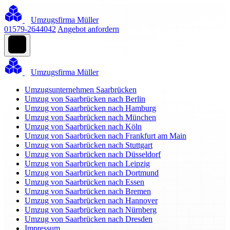
Umzugsfirma Müller
01579-2644042
Angebot anfordern
Umzugsfirma Müller
Umzugsunternehmen Saarbrücken
Umzug von Saarbrücken nach Berlin
Umzug von Saarbrücken nach Hamburg
Umzug von Saarbrücken nach München
Umzug von Saarbrücken nach Köln
Umzug von Saarbrücken nach Frankfurt am Main
Umzug von Saarbrücken nach Stuttgart
Umzug von Saarbrücken nach Düsseldorf
Umzug von Saarbrücken nach Leipzig
Umzug von Saarbrücken nach Dortmund
Umzug von Saarbrücken nach Essen
Umzug von Saarbrücken nach Bremen
Umzug von Saarbrücken nach Hannover
Umzug von Saarbrücken nach Nürnberg
Umzug von Saarbrücken nach Dresden
Impressum