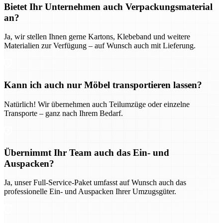
Bietet Ihr Unternehmen auch Verpackungsmaterial
an?
Ja, wir stellen Ihnen gerne Kartons, Klebeband und weitere
Materialien zur Verfügung – auf Wunsch auch mit Lieferung.
Kann ich auch nur Möbel transportieren lassen?
Natürlich! Wir übernehmen auch Teilumzüge oder einzelne
Transporte – ganz nach Ihrem Bedarf.
Übernimmt Ihr Team auch das Ein- und
Auspacken?
Ja, unser Full-Service-Paket umfasst auf Wunsch auch das
professionelle Ein- und Auspacken Ihrer Umzugsgüter.