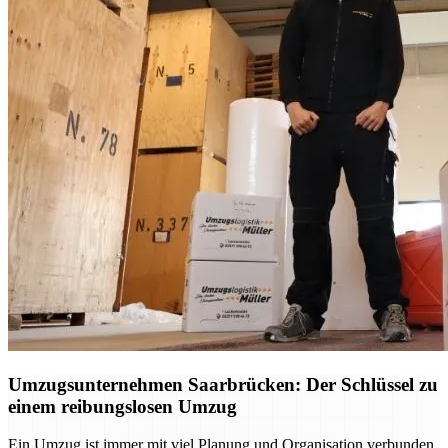
Umzugsunternehmen Saarbrücken: Der Schlüssel zu
einem reibungslosen Umzug
Ein Umzug ist immer mit viel Planung und Organisation verbunden.