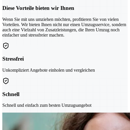
Diese Vorteile bieten wir Ihnen
Wenn Sie mit uns umziehen möchten, profitieren Sie von vielen
Vorteilen. Wir bieten Ihnen nicht nur einen Umzugsservice, sondern
auch eine Vielzahl von Zusatzleistungen, die Ihren Umzug noch
einfacher und stressfreier machen.
Stressfrei
Unkompliziert Angebote einholen und vergleichen
Schnell
Schnell und einfach zum besten Umzugsangebot