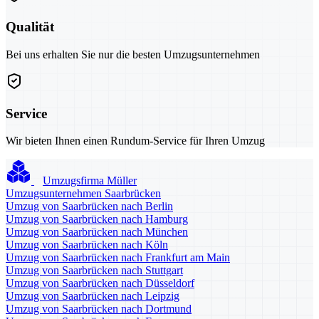
Qualität
Bei uns erhalten Sie nur die besten Umzugsunternehmen
Service
Wir bieten Ihnen einen Rundum-Service für Ihren Umzug
Umzugsfirma Müller
Umzugsunternehmen Saarbrücken
Umzug von Saarbrücken nach Berlin
Umzug von Saarbrücken nach Hamburg
Umzug von Saarbrücken nach München
Umzug von Saarbrücken nach Köln
Umzug von Saarbrücken nach Frankfurt am Main
Umzug von Saarbrücken nach Stuttgart
Umzug von Saarbrücken nach Düsseldorf
Umzug von Saarbrücken nach Leipzig
Umzug von Saarbrücken nach Dortmund