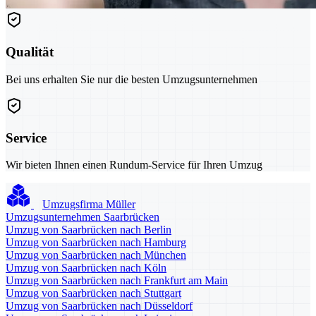
Qualität
Bei uns erhalten Sie nur die besten Umzugsunternehmen
Service
Wir bieten Ihnen einen Rundum-Service für Ihren Umzug
Umzugsfirma Müller
Umzugsunternehmen Saarbrücken
Umzug von Saarbrücken nach Berlin
Umzug von Saarbrücken nach Hamburg
Umzug von Saarbrücken nach München
Umzug von Saarbrücken nach Köln
Umzug von Saarbrücken nach Frankfurt am Main
Umzug von Saarbrücken nach Stuttgart
Umzug von Saarbrücken nach Düsseldorf