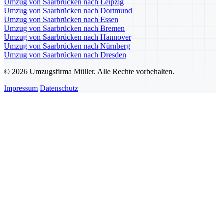
Umzug von Saarbrücken nach Leipzig
Umzug von Saarbrücken nach Dortmund
Umzug von Saarbrücken nach Essen
Umzug von Saarbrücken nach Bremen
Umzug von Saarbrücken nach Hannover
Umzug von Saarbrücken nach Nürnberg
Umzug von Saarbrücken nach Dresden
© 2026 Umzugsfirma Müller. Alle Rechte vorbehalten.
Impressum
Datenschutz