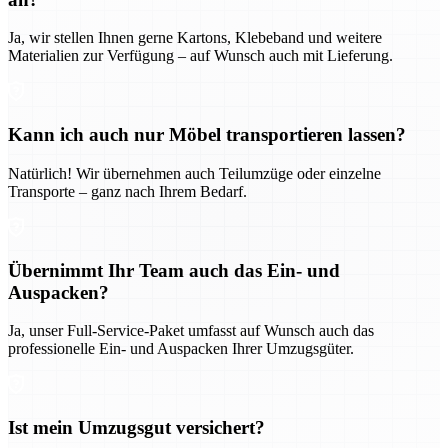
Ja, wir stellen Ihnen gerne Kartons, Klebeband und weitere
Materialien zur Verfügung – auf Wunsch auch mit Lieferung.
Kann ich auch nur Möbel transportieren lassen?
Natürlich! Wir übernehmen auch Teilumzüge oder einzelne
Transporte – ganz nach Ihrem Bedarf.
Übernimmt Ihr Team auch das Ein- und
Auspacken?
Ja, unser Full-Service-Paket umfasst auf Wunsch auch das
professionelle Ein- und Auspacken Ihrer Umzugsgüter.
Ist mein Umzugsgut versichert?