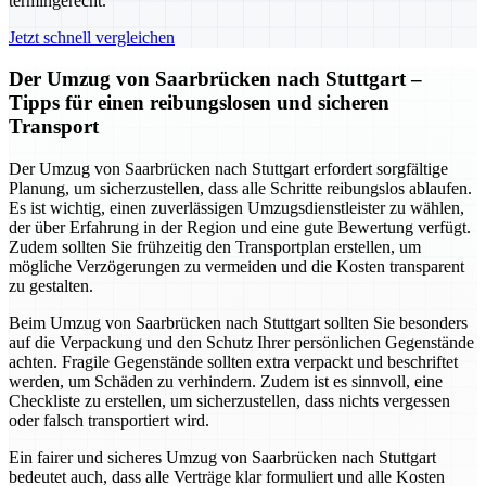
termingerecht.
Jetzt schnell vergleichen
Der Umzug von Saarbrücken nach Stuttgart –
Tipps für einen reibungslosen und sicheren
Transport
Der Umzug von Saarbrücken nach Stuttgart erfordert sorgfältige
Planung, um sicherzustellen, dass alle Schritte reibungslos ablaufen.
Es ist wichtig, einen zuverlässigen Umzugsdienstleister zu wählen,
der über Erfahrung in der Region und eine gute Bewertung verfügt.
Zudem sollten Sie frühzeitig den Transportplan erstellen, um
mögliche Verzögerungen zu vermeiden und die Kosten transparent
zu gestalten.
Beim Umzug von Saarbrücken nach Stuttgart sollten Sie besonders
auf die Verpackung und den Schutz Ihrer persönlichen Gegenstände
achten. Fragile Gegenstände sollten extra verpackt und beschriftet
werden, um Schäden zu verhindern. Zudem ist es sinnvoll, eine
Checkliste zu erstellen, um sicherzustellen, dass nichts vergessen
oder falsch transportiert wird.
Ein fairer und sicheres Umzug von Saarbrücken nach Stuttgart
bedeutet auch, dass alle Verträge klar formuliert und alle Kosten