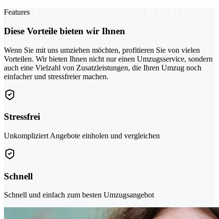
Features
Diese Vorteile bieten wir Ihnen
Wenn Sie mit uns umziehen möchten, profitieren Sie von vielen
Vorteilen. Wir bieten Ihnen nicht nur einen Umzugsservice, sondern
auch eine Vielzahl von Zusatzleistungen, die Ihren Umzug noch
einfacher und stressfreier machen.
Stressfrei
Unkompliziert Angebote einholen und vergleichen
Schnell
Schnell und einfach zum besten Umzugsangebot