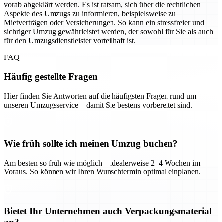
vorab abgeklärt werden. Es ist ratsam, sich über die rechtlichen
Aspekte des Umzugs zu informieren, beispielsweise zu
Mietverträgen oder Versicherungen. So kann ein stressfreier und
sichriger Umzug gewährleistet werden, der sowohl für Sie als auch
für den Umzugsdienstleister vorteilhaft ist.
FAQ
Häufig gestellte Fragen
Hier finden Sie Antworten auf die häufigsten Fragen rund um
unseren Umzugsservice – damit Sie bestens vorbereitet sind.
Wie früh sollte ich meinen Umzug buchen?
Am besten so früh wie möglich – idealerweise 2–4 Wochen im
Voraus. So können wir Ihren Wunschtermin optimal einplanen.
Bietet Ihr Unternehmen auch Verpackungsmaterial
an?