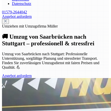
Datenschutz
01579-2644042
Angebot anfordern
Umziehen mit Umzugsfirma Müller
🚚 Umzug von Saarbrücken nach
Stuttgart – professionell & stressfrei
Umzug von Saarbrücken nach Stuttgart: Professionelle
Unterstützung, sorgfältige Planung und stressfreier Transport.
Finden Sie zuverlässigen Umzugsdienst mit fairen Preisen und
Qualität. 💪
Angebot anfordern