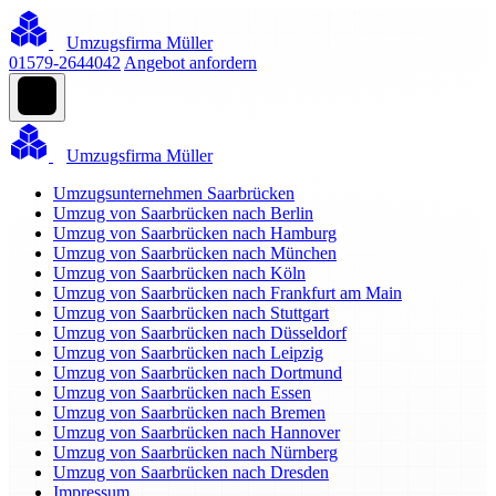
Umzugsfirma Müller
01579-2644042
Angebot anfordern
Umzugsfirma Müller
Umzugsunternehmen Saarbrücken
Umzug von Saarbrücken nach Berlin
Umzug von Saarbrücken nach Hamburg
Umzug von Saarbrücken nach München
Umzug von Saarbrücken nach Köln
Umzug von Saarbrücken nach Frankfurt am Main
Umzug von Saarbrücken nach Stuttgart
Umzug von Saarbrücken nach Düsseldorf
Umzug von Saarbrücken nach Leipzig
Umzug von Saarbrücken nach Dortmund
Umzug von Saarbrücken nach Essen
Umzug von Saarbrücken nach Bremen
Umzug von Saarbrücken nach Hannover
Umzug von Saarbrücken nach Nürnberg
Umzug von Saarbrücken nach Dresden
Impressum