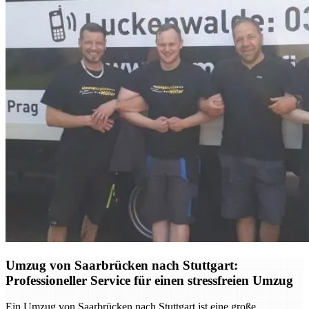
Umzug von Saarbrücken nach Stuttgart:
Professioneller Service für einen stressfreien Umzug
Ein Umzug von Saarbrücken nach Stuttgart ist eine große