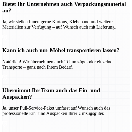
Bietet Ihr Unternehmen auch Verpackungsmaterial
an?
Ja, wir stellen Ihnen gerne Kartons, Klebeband und weitere
Materialien zur Verfügung – auf Wunsch auch mit Lieferung.
Kann ich auch nur Möbel transportieren lassen?
Natürlich! Wir übernehmen auch Teilumzüge oder einzelne
Transporte – ganz nach Ihrem Bedarf.
Übernimmt Ihr Team auch das Ein- und
Auspacken?
Ja, unser Full-Service-Paket umfasst auf Wunsch auch das
professionelle Ein- und Auspacken Ihrer Umzugsgüter.