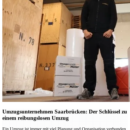
Umzugsunternehmen Saarbrücken: Der Schlüssel zu
einem reibungslosen Umzug
Ein Umzug ist immer mit viel Planung und Organisation verbunden.