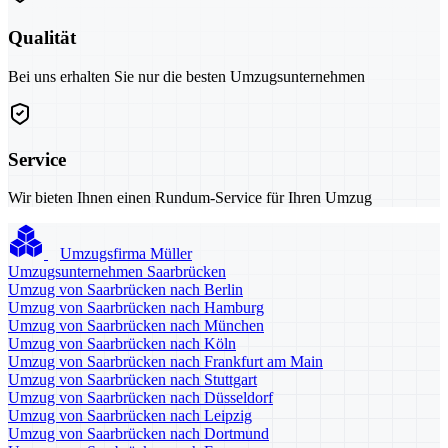
Qualität
Bei uns erhalten Sie nur die besten Umzugsunternehmen
Service
Wir bieten Ihnen einen Rundum-Service für Ihren Umzug
Umzugsfirma Müller
Umzugsunternehmen Saarbrücken
Umzug von Saarbrücken nach Berlin
Umzug von Saarbrücken nach Hamburg
Umzug von Saarbrücken nach München
Umzug von Saarbrücken nach Köln
Umzug von Saarbrücken nach Frankfurt am Main
Umzug von Saarbrücken nach Stuttgart
Umzug von Saarbrücken nach Düsseldorf
Umzug von Saarbrücken nach Leipzig
Umzug von Saarbrücken nach Dortmund