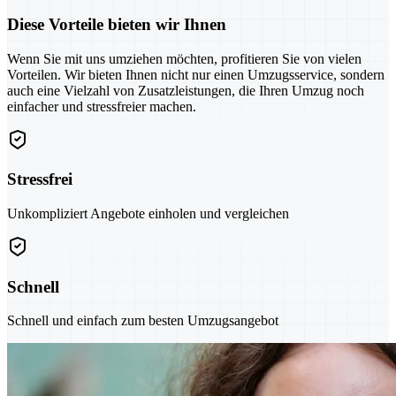
Diese Vorteile bieten wir Ihnen
Wenn Sie mit uns umziehen möchten, profitieren Sie von vielen
Vorteilen. Wir bieten Ihnen nicht nur einen Umzugsservice, sondern
auch eine Vielzahl von Zusatzleistungen, die Ihren Umzug noch
einfacher und stressfreier machen.
Stressfrei
Unkompliziert Angebote einholen und vergleichen
Schnell
Schnell und einfach zum besten Umzugsangebot