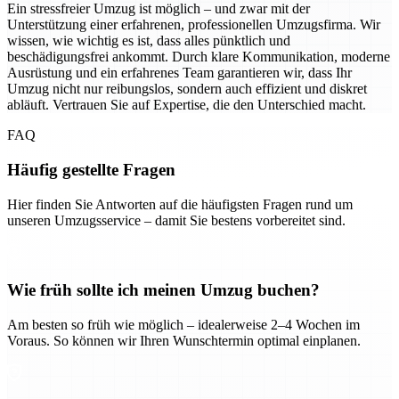
Ein stressfreier Umzug ist möglich – und zwar mit der
Unterstützung einer erfahrenen, professionellen Umzugsfirma. Wir
wissen, wie wichtig es ist, dass alles pünktlich und
beschädigungsfrei ankommt. Durch klare Kommunikation, moderne
Ausrüstung und ein erfahrenes Team garantieren wir, dass Ihr
Umzug nicht nur reibungslos, sondern auch effizient und diskret
abläuft. Vertrauen Sie auf Expertise, die den Unterschied macht.
FAQ
Häufig gestellte Fragen
Hier finden Sie Antworten auf die häufigsten Fragen rund um
unseren Umzugsservice – damit Sie bestens vorbereitet sind.
Wie früh sollte ich meinen Umzug buchen?
Am besten so früh wie möglich – idealerweise 2–4 Wochen im
Voraus. So können wir Ihren Wunschtermin optimal einplanen.