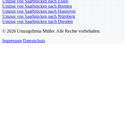
Umzug von Saarbrücken nach Essen
Umzug von Saarbrücken nach Bremen
Umzug von Saarbrücken nach Hannover
Umzug von Saarbrücken nach Nürnberg
Umzug von Saarbrücken nach Dresden
© 2026 Umzugsfirma Müller. Alle Rechte vorbehalten.
Impressum
Datenschutz