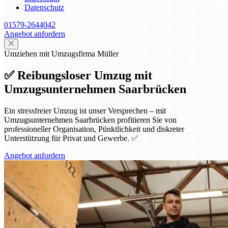
Datenschutz
01579-2644042
Angebot anfordern
Umziehen mit Umzugsfirma Müller
✅ Reibungsloser Umzug mit
Umzugsunternehmen Saarbrücken
Ein stressfreier Umzug ist unser Versprechen – mit
Umzugsunternehmen Saarbrücken profitieren Sie von
professioneller Organisation, Pünktlichkeit und diskreter
Unterstützung für Privat und Gewerbe. ✅
Angebot anfordern