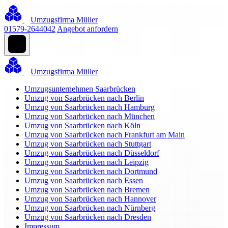
Umzugsfirma Müller
01579-2644042
Angebot anfordern
Umzugsfirma Müller
Umzugsunternehmen Saarbrücken
Umzug von Saarbrücken nach Berlin
Umzug von Saarbrücken nach Hamburg
Umzug von Saarbrücken nach München
Umzug von Saarbrücken nach Köln
Umzug von Saarbrücken nach Frankfurt am Main
Umzug von Saarbrücken nach Stuttgart
Umzug von Saarbrücken nach Düsseldorf
Umzug von Saarbrücken nach Leipzig
Umzug von Saarbrücken nach Dortmund
Umzug von Saarbrücken nach Essen
Umzug von Saarbrücken nach Bremen
Umzug von Saarbrücken nach Hannover
Umzug von Saarbrücken nach Nürnberg
Umzug von Saarbrücken nach Dresden
Impressum