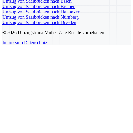
Umzug von Saarbrücken nach Essen
Umzug von Saarbrücken nach Bremen
Umzug von Saarbrücken nach Hannover
Umzug von Saarbrücken nach Nürnberg
Umzug von Saarbrücken nach Dresden
© 2026 Umzugsfirma Müller. Alle Rechte vorbehalten.
Impressum
Datenschutz