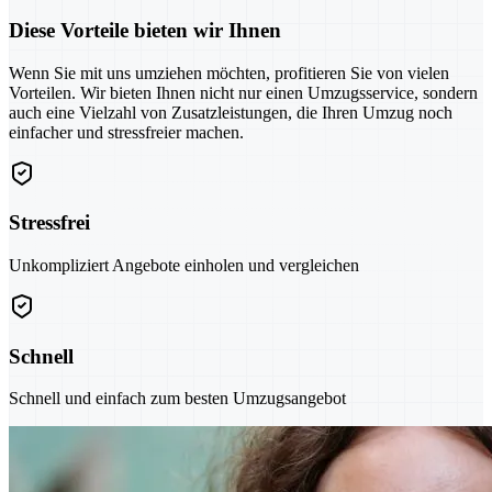
Diese Vorteile bieten wir Ihnen
Wenn Sie mit uns umziehen möchten, profitieren Sie von vielen
Vorteilen. Wir bieten Ihnen nicht nur einen Umzugsservice, sondern
auch eine Vielzahl von Zusatzleistungen, die Ihren Umzug noch
einfacher und stressfreier machen.
Stressfrei
Unkompliziert Angebote einholen und vergleichen
Schnell
Schnell und einfach zum besten Umzugsangebot