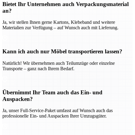
Bietet Ihr Unternehmen auch Verpackungsmaterial
an?
Ja, wir stellen Ihnen gerne Kartons, Klebeband und weitere
Materialien zur Verfügung – auf Wunsch auch mit Lieferung.
Kann ich auch nur Möbel transportieren lassen?
Natürlich! Wir übernehmen auch Teilumzüge oder einzelne
Transporte – ganz nach Ihrem Bedarf.
Übernimmt Ihr Team auch das Ein- und
Auspacken?
Ja, unser Full-Service-Paket umfasst auf Wunsch auch das
professionelle Ein- und Auspacken Ihrer Umzugsgüter.