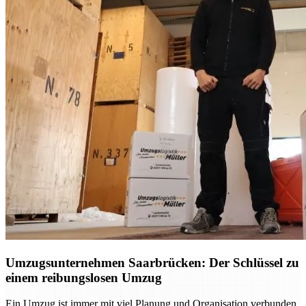
Umzugsunternehmen Saarbrücken: Der Schlüssel zu
einem reibungslosen Umzug
Ein Umzug ist immer mit viel Planung und Organisation verbunden.