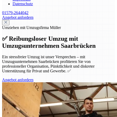
Datenschutz
01579-2644042
Angebot anfordern
Umziehen mit Umzugsfirma Müller
✅ Reibungsloser Umzug mit
Umzugsunternehmen Saarbrücken
Ein stressfreier Umzug ist unser Versprechen – mit
Umzugsunternehmen Saarbrücken profitieren Sie von
professioneller Organisation, Pünktlichkeit und diskreter
Unterstützung für Privat und Gewerbe. ✅
Angebot anfordern