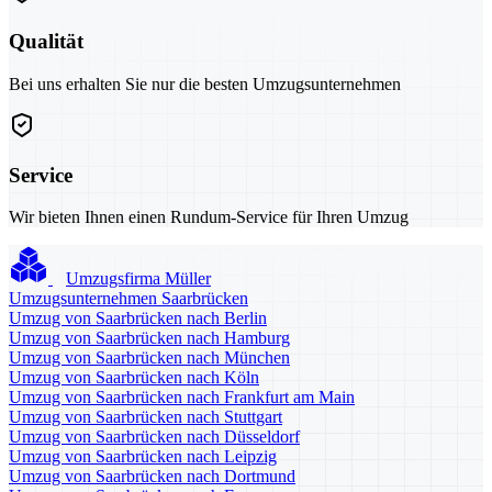
Qualität
Bei uns erhalten Sie nur die besten Umzugsunternehmen
Service
Wir bieten Ihnen einen Rundum-Service für Ihren Umzug
Umzugsfirma Müller
Umzugsunternehmen Saarbrücken
Umzug von Saarbrücken nach Berlin
Umzug von Saarbrücken nach Hamburg
Umzug von Saarbrücken nach München
Umzug von Saarbrücken nach Köln
Umzug von Saarbrücken nach Frankfurt am Main
Umzug von Saarbrücken nach Stuttgart
Umzug von Saarbrücken nach Düsseldorf
Umzug von Saarbrücken nach Leipzig
Umzug von Saarbrücken nach Dortmund