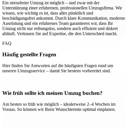
Ein stressfreier Umzug ist möglich – und zwar mit der
Unterstützung einer erfahrenen, professionellen Umzugsfirma. Wir
wissen, wie wichtig es ist, dass alles pünktlich und
beschädigungsfrei ankommt. Durch klare Kommunikation, moderne
Ausrüstung und ein erfahrenes Team garantieren wir, dass Ihr
Umzug nicht nur reibungslos, sondern auch effizient und diskret
abläuft. Vertrauen Sie auf Expertise, die den Unterschied macht.
FAQ
Häufig gestellte Fragen
Hier finden Sie Antworten auf die häufigsten Fragen rund um
unseren Umzugsservice – damit Sie bestens vorbereitet sind.
Wie früh sollte ich meinen Umzug buchen?
Am besten so früh wie möglich – idealerweise 2–4 Wochen im
Voraus. So können wir Ihren Wunschtermin optimal einplanen.