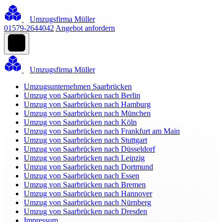
Umzugsfirma Müller
01579-2644042
Angebot anfordern
Umzugsfirma Müller
Umzugsunternehmen Saarbrücken
Umzug von Saarbrücken nach Berlin
Umzug von Saarbrücken nach Hamburg
Umzug von Saarbrücken nach München
Umzug von Saarbrücken nach Köln
Umzug von Saarbrücken nach Frankfurt am Main
Umzug von Saarbrücken nach Stuttgart
Umzug von Saarbrücken nach Düsseldorf
Umzug von Saarbrücken nach Leipzig
Umzug von Saarbrücken nach Dortmund
Umzug von Saarbrücken nach Essen
Umzug von Saarbrücken nach Bremen
Umzug von Saarbrücken nach Hannover
Umzug von Saarbrücken nach Nürnberg
Umzug von Saarbrücken nach Dresden
Impressum