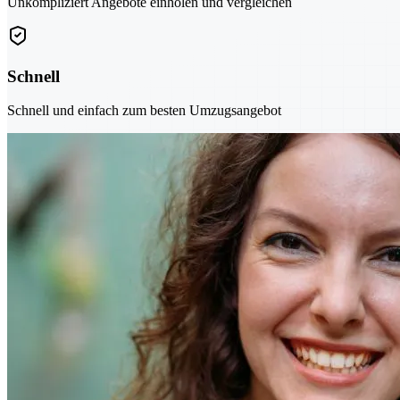
Unkompliziert Angebote einholen und vergleichen
Schnell
Schnell und einfach zum besten Umzugsangebot