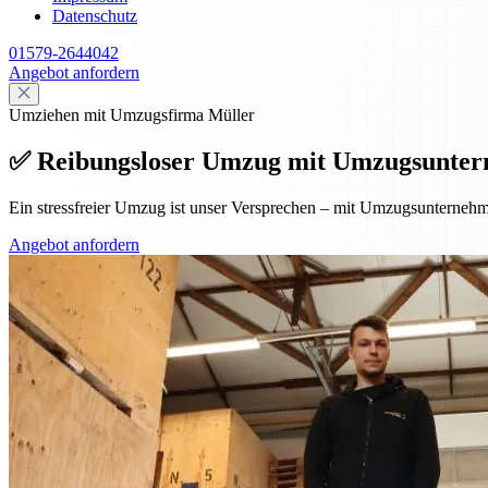
Datenschutz
01579-2644042
Angebot anfordern
Umziehen mit Umzugsfirma Müller
✅ Reibungsloser Umzug mit Umzugsunte
Ein stressfreier Umzug ist unser Versprechen – mit Umzugsunternehme
Angebot anfordern