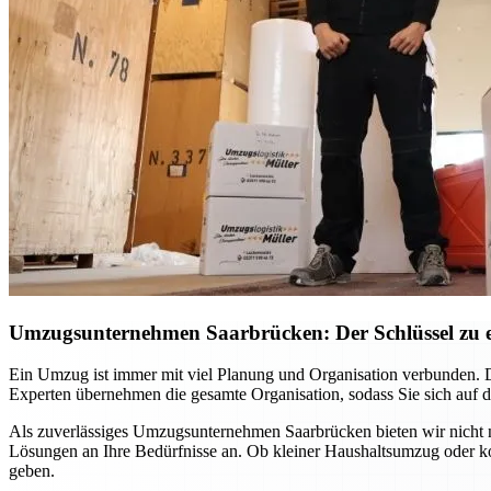
Umzugsunternehmen Saarbrücken: Der Schlüssel zu 
Ein Umzug ist immer mit viel Planung und Organisation verbunden. D
Experten übernehmen die gesamte Organisation, sodass Sie sich auf d
Als zuverlässiges Umzugsunternehmen Saarbrücken bieten wir nicht nu
Lösungen an Ihre Bedürfnisse an. Ob kleiner Haushaltsumzug oder ko
geben.