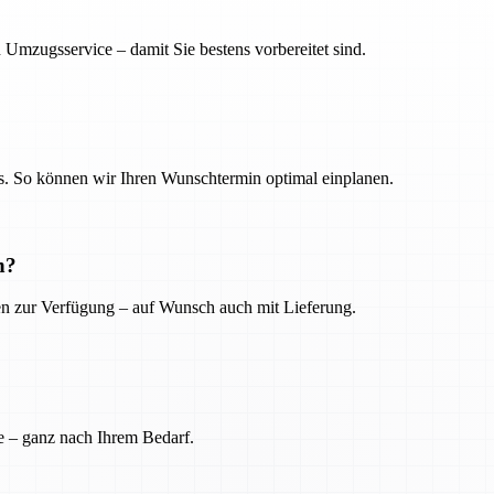
 Umzugsservice – damit Sie bestens vorbereitet sind.
. So können wir Ihren Wunschtermin optimal einplanen.
n?
ien zur Verfügung – auf Wunsch auch mit Lieferung.
e – ganz nach Ihrem Bedarf.