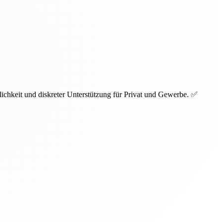
lichkeit und diskreter Unterstützung für Privat und Gewerbe. ✅