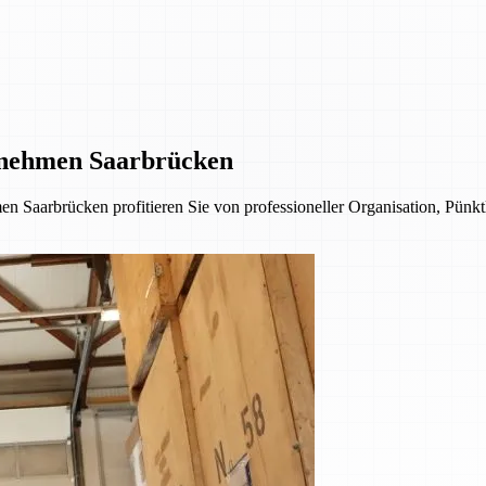
rnehmen Saarbrücken
n Saarbrücken profitieren Sie von professioneller Organisation, Pünkt