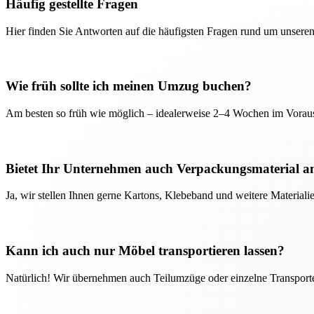
Häufig gestellte Fragen
Hier finden Sie Antworten auf die häufigsten Fragen rund um unseren
Wie früh sollte ich meinen Umzug buchen?
Am besten so früh wie möglich – idealerweise 2–4 Wochen im Voraus
Bietet Ihr Unternehmen auch Verpackungsmaterial a
Ja, wir stellen Ihnen gerne Kartons, Klebeband und weitere Material
Kann ich auch nur Möbel transportieren lassen?
Natürlich! Wir übernehmen auch Teilumzüge oder einzelne Transport