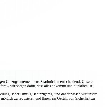
chtigen Umzugsunternehmens Saarbrücken entscheidend. Unsere
ern – wir sorgen dafür, dass alles ankommt und pünktlich ist.
euung. Jeder Umzug ist einzigartig, und daher passen wir unsere
 möglich zu reduzieren und Ihnen ein Gefühl von Sicherheit zu