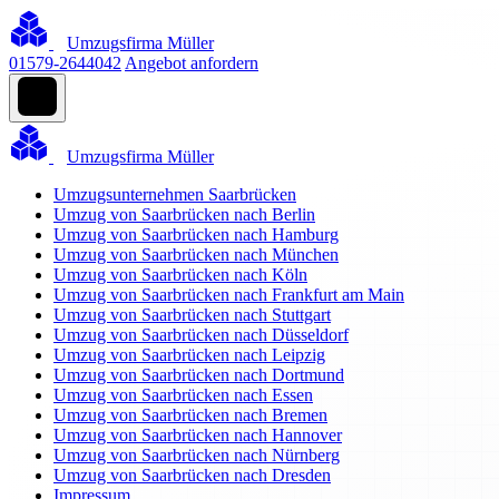
Umzugsfirma Müller
01579-2644042
Angebot anfordern
Umzugsfirma Müller
Umzugsunternehmen Saarbrücken
Umzug von Saarbrücken nach Berlin
Umzug von Saarbrücken nach Hamburg
Umzug von Saarbrücken nach München
Umzug von Saarbrücken nach Köln
Umzug von Saarbrücken nach Frankfurt am Main
Umzug von Saarbrücken nach Stuttgart
Umzug von Saarbrücken nach Düsseldorf
Umzug von Saarbrücken nach Leipzig
Umzug von Saarbrücken nach Dortmund
Umzug von Saarbrücken nach Essen
Umzug von Saarbrücken nach Bremen
Umzug von Saarbrücken nach Hannover
Umzug von Saarbrücken nach Nürnberg
Umzug von Saarbrücken nach Dresden
Impressum