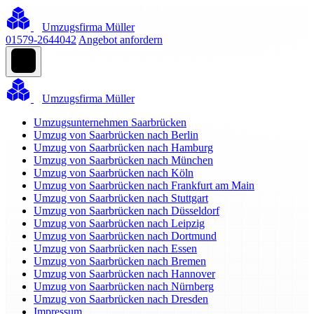
Umzugsfirma Müller
01579-2644042
Angebot anfordern
Umzugsfirma Müller
Umzugsunternehmen Saarbrücken
Umzug von Saarbrücken nach Berlin
Umzug von Saarbrücken nach Hamburg
Umzug von Saarbrücken nach München
Umzug von Saarbrücken nach Köln
Umzug von Saarbrücken nach Frankfurt am Main
Umzug von Saarbrücken nach Stuttgart
Umzug von Saarbrücken nach Düsseldorf
Umzug von Saarbrücken nach Leipzig
Umzug von Saarbrücken nach Dortmund
Umzug von Saarbrücken nach Essen
Umzug von Saarbrücken nach Bremen
Umzug von Saarbrücken nach Hannover
Umzug von Saarbrücken nach Nürnberg
Umzug von Saarbrücken nach Dresden
Impressum