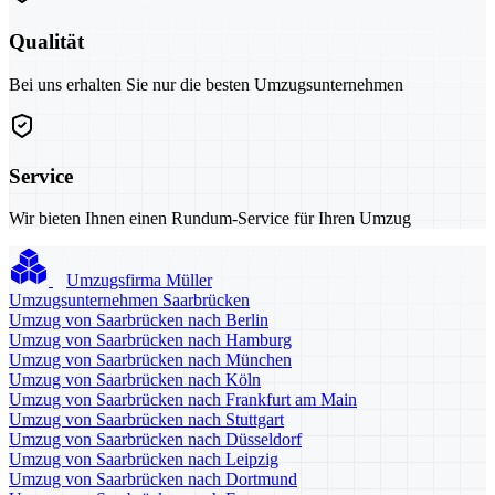
Qualität
Bei uns erhalten Sie nur die besten Umzugsunternehmen
Service
Wir bieten Ihnen einen Rundum-Service für Ihren Umzug
Umzugsfirma Müller
Umzugsunternehmen Saarbrücken
Umzug von Saarbrücken nach Berlin
Umzug von Saarbrücken nach Hamburg
Umzug von Saarbrücken nach München
Umzug von Saarbrücken nach Köln
Umzug von Saarbrücken nach Frankfurt am Main
Umzug von Saarbrücken nach Stuttgart
Umzug von Saarbrücken nach Düsseldorf
Umzug von Saarbrücken nach Leipzig
Umzug von Saarbrücken nach Dortmund