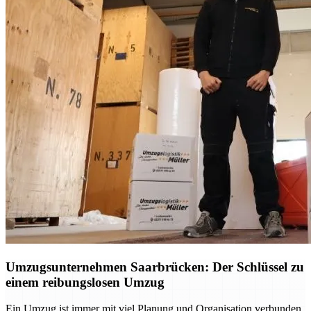
Umzugsunternehmen Saarbrücken: Der Schlüssel zu
einem reibungslosen Umzug
Ein Umzug ist immer mit viel Planung und Organisation verbunden.