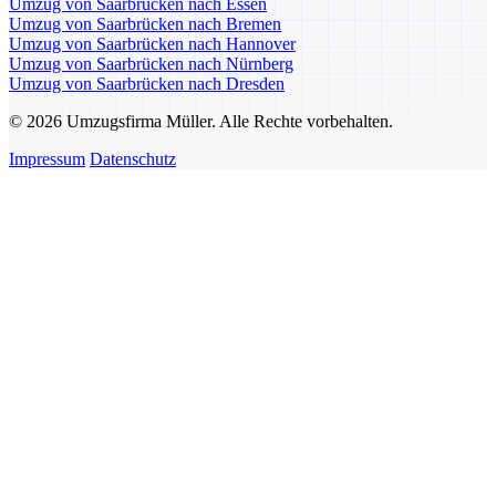
Umzug von Saarbrücken nach Essen
Umzug von Saarbrücken nach Bremen
Umzug von Saarbrücken nach Hannover
Umzug von Saarbrücken nach Nürnberg
Umzug von Saarbrücken nach Dresden
© 2026 Umzugsfirma Müller. Alle Rechte vorbehalten.
Impressum
Datenschutz