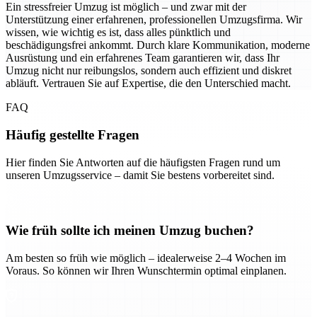
Ein stressfreier Umzug ist möglich – und zwar mit der
Unterstützung einer erfahrenen, professionellen Umzugsfirma. Wir
wissen, wie wichtig es ist, dass alles pünktlich und
beschädigungsfrei ankommt. Durch klare Kommunikation, moderne
Ausrüstung und ein erfahrenes Team garantieren wir, dass Ihr
Umzug nicht nur reibungslos, sondern auch effizient und diskret
abläuft. Vertrauen Sie auf Expertise, die den Unterschied macht.
FAQ
Häufig gestellte Fragen
Hier finden Sie Antworten auf die häufigsten Fragen rund um
unseren Umzugsservice – damit Sie bestens vorbereitet sind.
Wie früh sollte ich meinen Umzug buchen?
Am besten so früh wie möglich – idealerweise 2–4 Wochen im
Voraus. So können wir Ihren Wunschtermin optimal einplanen.