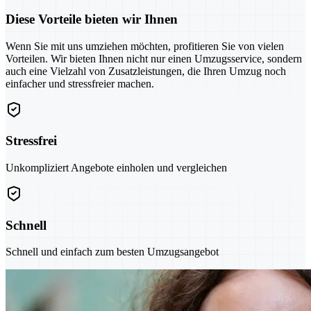
Diese Vorteile bieten wir Ihnen
Wenn Sie mit uns umziehen möchten, profitieren Sie von vielen
Vorteilen. Wir bieten Ihnen nicht nur einen Umzugsservice, sondern
auch eine Vielzahl von Zusatzleistungen, die Ihren Umzug noch
einfacher und stressfreier machen.
Stressfrei
Unkompliziert Angebote einholen und vergleichen
Schnell
Schnell und einfach zum besten Umzugsangebot