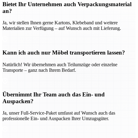
Bietet Ihr Unternehmen auch Verpackungsmaterial
an?
Ja, wir stellen Ihnen gerne Kartons, Klebeband und weitere
Materialien zur Verfügung – auf Wunsch auch mit Lieferung.
Kann ich auch nur Möbel transportieren lassen?
Natürlich! Wir übernehmen auch Teilumzüge oder einzelne
Transporte – ganz nach Ihrem Bedarf.
Übernimmt Ihr Team auch das Ein- und
Auspacken?
Ja, unser Full-Service-Paket umfasst auf Wunsch auch das
professionelle Ein- und Auspacken Ihrer Umzugsgüter.