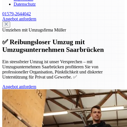
Datenschutz
01579-2644042
Angebot anfordern
Umziehen mit Umzugsfirma Müller
✅ Reibungsloser Umzug mit
Umzugsunternehmen Saarbrücken
Ein stressfreier Umzug ist unser Versprechen – mit
Umzugsunternehmen Saarbrücken profitieren Sie von
professioneller Organisation, Pünktlichkeit und diskreter
Unterstützung für Privat und Gewerbe. ✅
Angebot anfordern