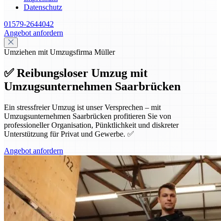
Datenschutz
01579-2644042
Angebot anfordern
Umziehen mit Umzugsfirma Müller
✅ Reibungsloser Umzug mit
Umzugsunternehmen Saarbrücken
Ein stressfreier Umzug ist unser Versprechen – mit
Umzugsunternehmen Saarbrücken profitieren Sie von
professioneller Organisation, Pünktlichkeit und diskreter
Unterstützung für Privat und Gewerbe. ✅
Angebot anfordern