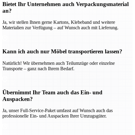
Bietet Ihr Unternehmen auch Verpackungsmaterial
an?
Ja, wir stellen Ihnen gerne Kartons, Klebeband und weitere
Materialien zur Verfügung – auf Wunsch auch mit Lieferung.
Kann ich auch nur Möbel transportieren lassen?
Natürlich! Wir übernehmen auch Teilumzüge oder einzelne
Transporte – ganz nach Ihrem Bedarf.
Übernimmt Ihr Team auch das Ein- und
Auspacken?
Ja, unser Full-Service-Paket umfasst auf Wunsch auch das
professionelle Ein- und Auspacken Ihrer Umzugsgüter.