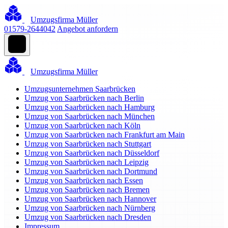
Umzugsfirma Müller
01579-2644042
Angebot anfordern
Umzugsfirma Müller
Umzugsunternehmen Saarbrücken
Umzug von Saarbrücken nach Berlin
Umzug von Saarbrücken nach Hamburg
Umzug von Saarbrücken nach München
Umzug von Saarbrücken nach Köln
Umzug von Saarbrücken nach Frankfurt am Main
Umzug von Saarbrücken nach Stuttgart
Umzug von Saarbrücken nach Düsseldorf
Umzug von Saarbrücken nach Leipzig
Umzug von Saarbrücken nach Dortmund
Umzug von Saarbrücken nach Essen
Umzug von Saarbrücken nach Bremen
Umzug von Saarbrücken nach Hannover
Umzug von Saarbrücken nach Nürnberg
Umzug von Saarbrücken nach Dresden
Impressum