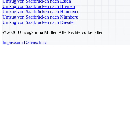
Umzug von Saarbrücken nach Essen
Umzug von Saarbrücken nach Bremen
Umzug von Saarbrücken nach Hannover
Umzug von Saarbrücken nach Nürnberg
Umzug von Saarbrücken nach Dresden
© 2026 Umzugsfirma Müller. Alle Rechte vorbehalten.
Impressum
Datenschutz