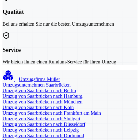
Qualität
Bei uns erhalten Sie nur die besten Umzugsunternehmen
Service
Wir bieten Ihnen einen Rundum-Service für Ihren Umzug
Umzugsfirma Müller
Umzugsunternehmen Saarbrücken
Umzug von Saarbrücken nach Berlin
Umzug von Saarbrücken nach Hamburg
Umzug von Saarbrücken nach München
Umzug von Saarbrücken nach Köln
Umzug von Saarbrücken nach Frankfurt am Main
Umzug von Saarbrücken nach Stuttgart
Umzug von Saarbrücken nach Düsseldorf
Umzug von Saarbrücken nach Leipzig
Umzug von Saarbrücken nach Dortmund