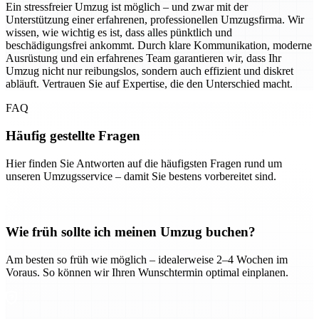
Ein stressfreier Umzug ist möglich – und zwar mit der
Unterstützung einer erfahrenen, professionellen Umzugsfirma. Wir
wissen, wie wichtig es ist, dass alles pünktlich und
beschädigungsfrei ankommt. Durch klare Kommunikation, moderne
Ausrüstung und ein erfahrenes Team garantieren wir, dass Ihr
Umzug nicht nur reibungslos, sondern auch effizient und diskret
abläuft. Vertrauen Sie auf Expertise, die den Unterschied macht.
FAQ
Häufig gestellte Fragen
Hier finden Sie Antworten auf die häufigsten Fragen rund um
unseren Umzugsservice – damit Sie bestens vorbereitet sind.
Wie früh sollte ich meinen Umzug buchen?
Am besten so früh wie möglich – idealerweise 2–4 Wochen im
Voraus. So können wir Ihren Wunschtermin optimal einplanen.