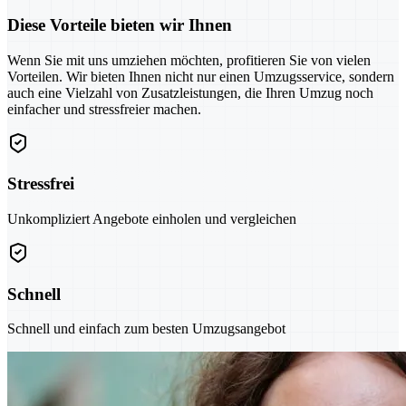
Diese Vorteile bieten wir Ihnen
Wenn Sie mit uns umziehen möchten, profitieren Sie von vielen
Vorteilen. Wir bieten Ihnen nicht nur einen Umzugsservice, sondern
auch eine Vielzahl von Zusatzleistungen, die Ihren Umzug noch
einfacher und stressfreier machen.
Stressfrei
Unkompliziert Angebote einholen und vergleichen
Schnell
Schnell und einfach zum besten Umzugsangebot