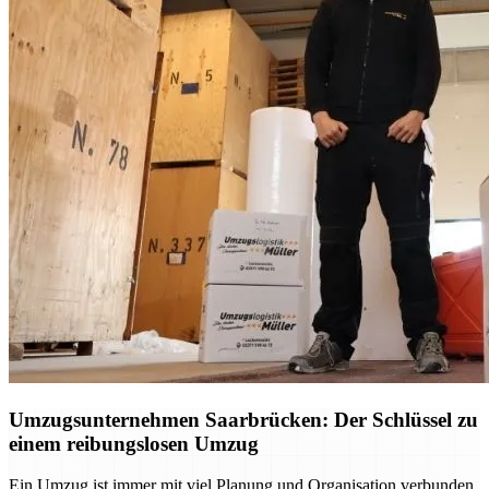
Umzugsunternehmen Saarbrücken: Der Schlüssel zu
einem reibungslosen Umzug
Ein Umzug ist immer mit viel Planung und Organisation verbunden.