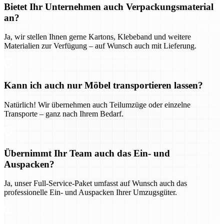
Bietet Ihr Unternehmen auch Verpackungsmaterial
an?
Ja, wir stellen Ihnen gerne Kartons, Klebeband und weitere
Materialien zur Verfügung – auf Wunsch auch mit Lieferung.
Kann ich auch nur Möbel transportieren lassen?
Natürlich! Wir übernehmen auch Teilumzüge oder einzelne
Transporte – ganz nach Ihrem Bedarf.
Übernimmt Ihr Team auch das Ein- und
Auspacken?
Ja, unser Full-Service-Paket umfasst auf Wunsch auch das
professionelle Ein- und Auspacken Ihrer Umzugsgüter.