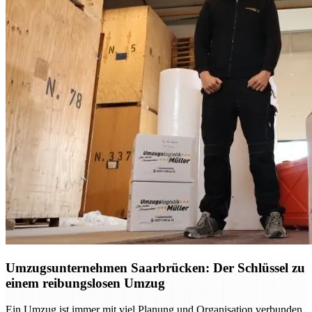
Umzugsunternehmen Saarbrücken: Der Schlüssel zu
einem reibungslosen Umzug
Ein Umzug ist immer mit viel Planung und Organisation verbunden.