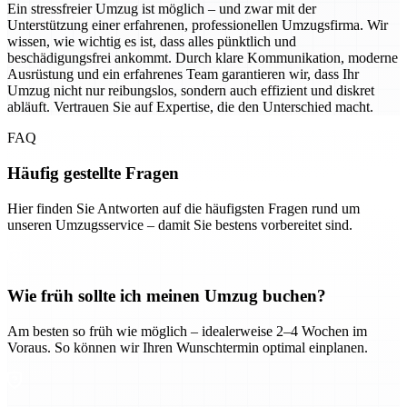
Ein stressfreier Umzug ist möglich – und zwar mit der
Unterstützung einer erfahrenen, professionellen Umzugsfirma. Wir
wissen, wie wichtig es ist, dass alles pünktlich und
beschädigungsfrei ankommt. Durch klare Kommunikation, moderne
Ausrüstung und ein erfahrenes Team garantieren wir, dass Ihr
Umzug nicht nur reibungslos, sondern auch effizient und diskret
abläuft. Vertrauen Sie auf Expertise, die den Unterschied macht.
FAQ
Häufig gestellte Fragen
Hier finden Sie Antworten auf die häufigsten Fragen rund um
unseren Umzugsservice – damit Sie bestens vorbereitet sind.
Wie früh sollte ich meinen Umzug buchen?
Am besten so früh wie möglich – idealerweise 2–4 Wochen im
Voraus. So können wir Ihren Wunschtermin optimal einplanen.