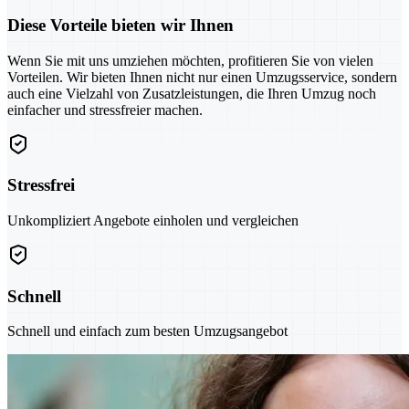
Diese Vorteile bieten wir Ihnen
Wenn Sie mit uns umziehen möchten, profitieren Sie von vielen
Vorteilen. Wir bieten Ihnen nicht nur einen Umzugsservice, sondern
auch eine Vielzahl von Zusatzleistungen, die Ihren Umzug noch
einfacher und stressfreier machen.
Stressfrei
Unkompliziert Angebote einholen und vergleichen
Schnell
Schnell und einfach zum besten Umzugsangebot