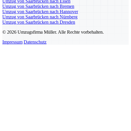
Umzug von Saarbrücken nach Essen
Umzug von Saarbrücken nach Bremen
Umzug von Saarbrücken nach Hannover
Umzug von Saarbrücken nach Nürnberg
Umzug von Saarbrücken nach Dresden
© 2026 Umzugsfirma Müller. Alle Rechte vorbehalten.
Impressum
Datenschutz