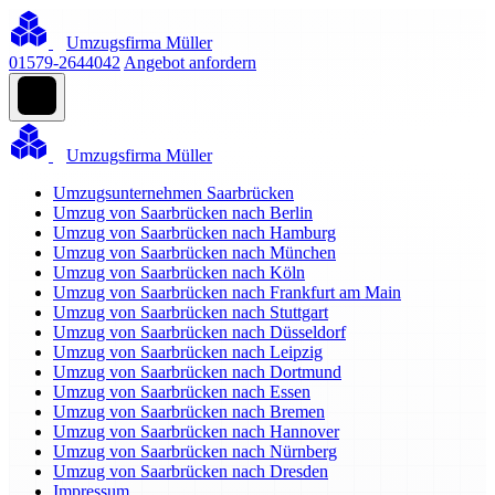
Umzugsfirma Müller
01579-2644042
Angebot anfordern
Umzugsfirma Müller
Umzugsunternehmen Saarbrücken
Umzug von Saarbrücken nach Berlin
Umzug von Saarbrücken nach Hamburg
Umzug von Saarbrücken nach München
Umzug von Saarbrücken nach Köln
Umzug von Saarbrücken nach Frankfurt am Main
Umzug von Saarbrücken nach Stuttgart
Umzug von Saarbrücken nach Düsseldorf
Umzug von Saarbrücken nach Leipzig
Umzug von Saarbrücken nach Dortmund
Umzug von Saarbrücken nach Essen
Umzug von Saarbrücken nach Bremen
Umzug von Saarbrücken nach Hannover
Umzug von Saarbrücken nach Nürnberg
Umzug von Saarbrücken nach Dresden
Impressum