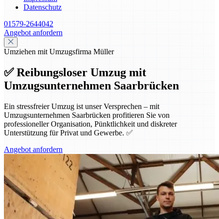
Datenschutz
01579-2644042
Angebot anfordern
Umziehen mit Umzugsfirma Müller
✅ Reibungsloser Umzug mit
Umzugsunternehmen Saarbrücken
Ein stressfreier Umzug ist unser Versprechen – mit
Umzugsunternehmen Saarbrücken profitieren Sie von
professioneller Organisation, Pünktlichkeit und diskreter
Unterstützung für Privat und Gewerbe. ✅
Angebot anfordern