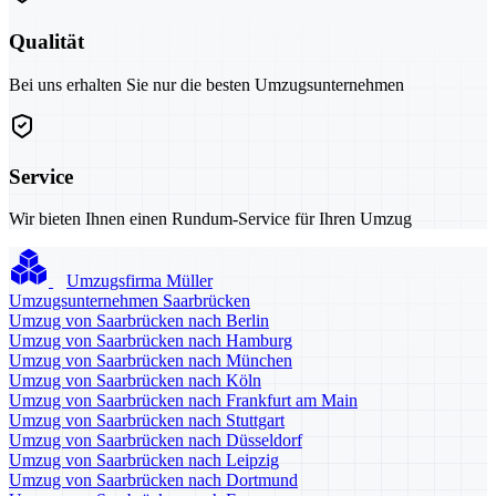
Qualität
Bei uns erhalten Sie nur die besten Umzugsunternehmen
Service
Wir bieten Ihnen einen Rundum-Service für Ihren Umzug
Umzugsfirma Müller
Umzugsunternehmen Saarbrücken
Umzug von Saarbrücken nach Berlin
Umzug von Saarbrücken nach Hamburg
Umzug von Saarbrücken nach München
Umzug von Saarbrücken nach Köln
Umzug von Saarbrücken nach Frankfurt am Main
Umzug von Saarbrücken nach Stuttgart
Umzug von Saarbrücken nach Düsseldorf
Umzug von Saarbrücken nach Leipzig
Umzug von Saarbrücken nach Dortmund