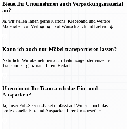
Bietet Ihr Unternehmen auch Verpackungsmaterial
an?
Ja, wir stellen Ihnen gerne Kartons, Klebeband und weitere
Materialien zur Verfügung – auf Wunsch auch mit Lieferung.
Kann ich auch nur Möbel transportieren lassen?
Natürlich! Wir übernehmen auch Teilumzüge oder einzelne
Transporte – ganz nach Ihrem Bedarf.
Übernimmt Ihr Team auch das Ein- und
Auspacken?
Ja, unser Full-Service-Paket umfasst auf Wunsch auch das
professionelle Ein- und Auspacken Ihrer Umzugsgüter.