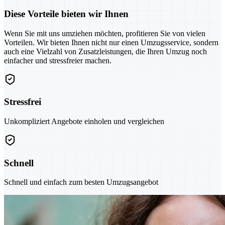
Diese Vorteile bieten wir Ihnen
Wenn Sie mit uns umziehen möchten, profitieren Sie von vielen
Vorteilen. Wir bieten Ihnen nicht nur einen Umzugsservice, sondern
auch eine Vielzahl von Zusatzleistungen, die Ihren Umzug noch
einfacher und stressfreier machen.
Stressfrei
Unkompliziert Angebote einholen und vergleichen
Schnell
Schnell und einfach zum besten Umzugsangebot