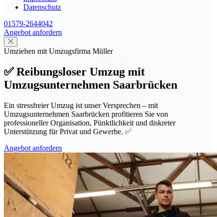
Datenschutz
01579-2644042
Angebot anfordern
Umziehen mit Umzugsfirma Müller
✅ Reibungsloser Umzug mit
Umzugsunternehmen Saarbrücken
Ein stressfreier Umzug ist unser Versprechen – mit
Umzugsunternehmen Saarbrücken profitieren Sie von
professioneller Organisation, Pünktlichkeit und diskreter
Unterstützung für Privat und Gewerbe. ✅
Angebot anfordern