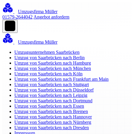
Umzugsfirma Müller
01579-2644042
Angebot anfordern
Umzugsfirma Müller
Umzugsunternehmen Saarbrücken
Umzug von Saarbrücken nach Berlin
Umzug von Saarbrücken nach Hamburg
Umzug von Saarbrücken nach München
Umzug von Saarbrücken nach Köln
Umzug von Saarbrücken nach Frankfurt am Main
Umzug von Saarbrücken nach Stuttgart
Umzug von Saarbrücken nach Düsseldorf
Umzug von Saarbrücken nach Leipzig
Umzug von Saarbrücken nach Dortmund
Umzug von Saarbrücken nach Essen
Umzug von Saarbrücken nach Bremen
Umzug von Saarbrücken nach Hannover
Umzug von Saarbrücken nach Nürnberg
Umzug von Saarbrücken nach Dresden
Impressum