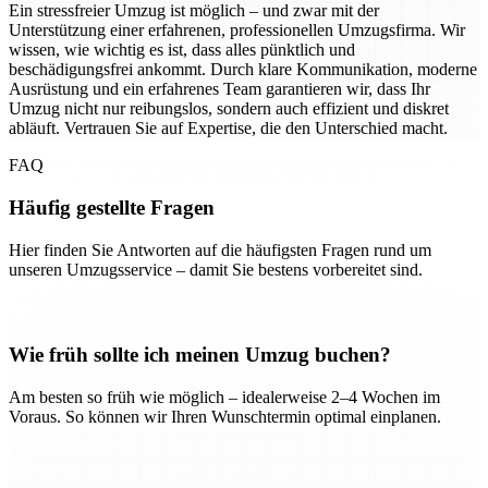
Ein stressfreier Umzug ist möglich – und zwar mit der
Unterstützung einer erfahrenen, professionellen Umzugsfirma. Wir
wissen, wie wichtig es ist, dass alles pünktlich und
beschädigungsfrei ankommt. Durch klare Kommunikation, moderne
Ausrüstung und ein erfahrenes Team garantieren wir, dass Ihr
Umzug nicht nur reibungslos, sondern auch effizient und diskret
abläuft. Vertrauen Sie auf Expertise, die den Unterschied macht.
FAQ
Häufig gestellte Fragen
Hier finden Sie Antworten auf die häufigsten Fragen rund um
unseren Umzugsservice – damit Sie bestens vorbereitet sind.
Wie früh sollte ich meinen Umzug buchen?
Am besten so früh wie möglich – idealerweise 2–4 Wochen im
Voraus. So können wir Ihren Wunschtermin optimal einplanen.