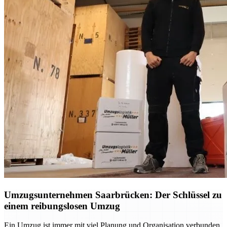
Umzugsunternehmen Saarbrücken: Der Schlüssel zu
einem reibungslosen Umzug
Ein Umzug ist immer mit viel Planung und Organisation verbunden.