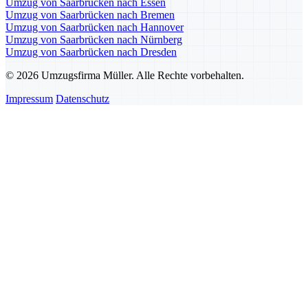
Umzug von Saarbrücken nach Essen
Umzug von Saarbrücken nach Bremen
Umzug von Saarbrücken nach Hannover
Umzug von Saarbrücken nach Nürnberg
Umzug von Saarbrücken nach Dresden
© 2026 Umzugsfirma Müller. Alle Rechte vorbehalten.
Impressum
Datenschutz