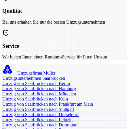
Qualität
Bei uns erhalten Sie nur die besten Umzugsunternehmen
Service
Wir bieten Ihnen einen Rundum-Service für Ihren Umzug
Umzugsfirma Müller
Umzugsunternehmen Saarbrücken
Umzug von Saarbrücken nach Berlin
Umzug von Saarbrücken nach Hamburg
Umzug von Saarbrücken nach München
Umzug von Saarbrücken nach Köln
Umzug von Saarbrücken nach Frankfurt am Main
Umzug von Saarbrücken nach Stuttgart
Umzug von Saarbrücken nach Düsseldorf
Umzug von Saarbrücken nach Leipzig
Umzug von Saarbrücken nach Dortmund