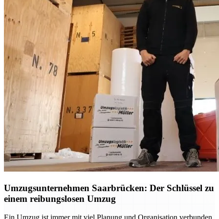
Umzugsunternehmen Saarbrücken: Der Schlüssel zu
einem reibungslosen Umzug
Ein Umzug ist immer mit viel Planung und Organisation verbunden.