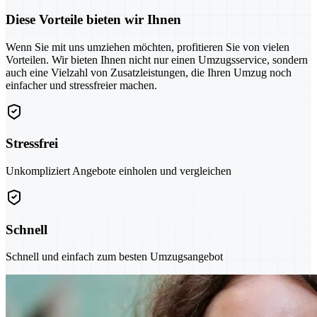
Diese Vorteile bieten wir Ihnen
Wenn Sie mit uns umziehen möchten, profitieren Sie von vielen
Vorteilen. Wir bieten Ihnen nicht nur einen Umzugsservice, sondern
auch eine Vielzahl von Zusatzleistungen, die Ihren Umzug noch
einfacher und stressfreier machen.
Stressfrei
Unkompliziert Angebote einholen und vergleichen
Schnell
Schnell und einfach zum besten Umzugsangebot