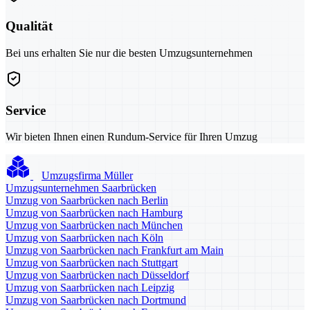
Qualität
Bei uns erhalten Sie nur die besten Umzugsunternehmen
Service
Wir bieten Ihnen einen Rundum-Service für Ihren Umzug
Umzugsfirma Müller
Umzugsunternehmen Saarbrücken
Umzug von Saarbrücken nach Berlin
Umzug von Saarbrücken nach Hamburg
Umzug von Saarbrücken nach München
Umzug von Saarbrücken nach Köln
Umzug von Saarbrücken nach Frankfurt am Main
Umzug von Saarbrücken nach Stuttgart
Umzug von Saarbrücken nach Düsseldorf
Umzug von Saarbrücken nach Leipzig
Umzug von Saarbrücken nach Dortmund