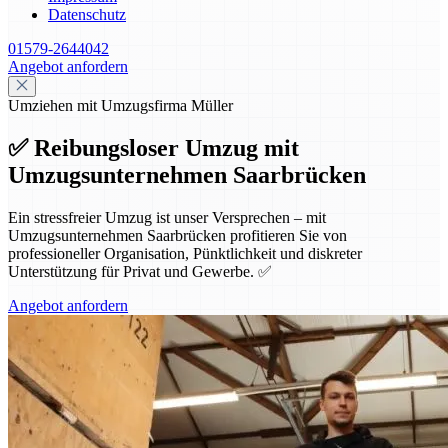
Datenschutz
01579-2644042
Angebot anfordern
Umziehen mit Umzugsfirma Müller
✅ Reibungsloser Umzug mit
Umzugsunternehmen Saarbrücken
Ein stressfreier Umzug ist unser Versprechen – mit
Umzugsunternehmen Saarbrücken profitieren Sie von
professioneller Organisation, Pünktlichkeit und diskreter
Unterstützung für Privat und Gewerbe. ✅
Angebot anfordern