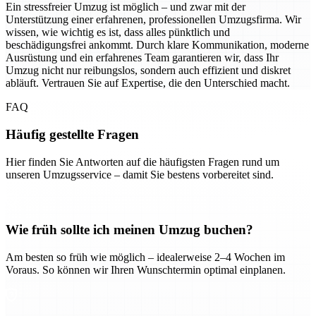
Ein stressfreier Umzug ist möglich – und zwar mit der
Unterstützung einer erfahrenen, professionellen Umzugsfirma. Wir
wissen, wie wichtig es ist, dass alles pünktlich und
beschädigungsfrei ankommt. Durch klare Kommunikation, moderne
Ausrüstung und ein erfahrenes Team garantieren wir, dass Ihr
Umzug nicht nur reibungslos, sondern auch effizient und diskret
abläuft. Vertrauen Sie auf Expertise, die den Unterschied macht.
FAQ
Häufig gestellte Fragen
Hier finden Sie Antworten auf die häufigsten Fragen rund um
unseren Umzugsservice – damit Sie bestens vorbereitet sind.
Wie früh sollte ich meinen Umzug buchen?
Am besten so früh wie möglich – idealerweise 2–4 Wochen im
Voraus. So können wir Ihren Wunschtermin optimal einplanen.