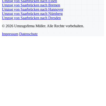
Umzug von Saarbrücken nach Essen
Umzug von Saarbrücken nach Bremen
Umzug von Saarbrücken nach Hannover
Umzug von Saarbrücken nach Nürnberg
Umzug von Saarbrücken nach Dresden
© 2026 Umzugsfirma Müller. Alle Rechte vorbehalten.
Impressum
Datenschutz