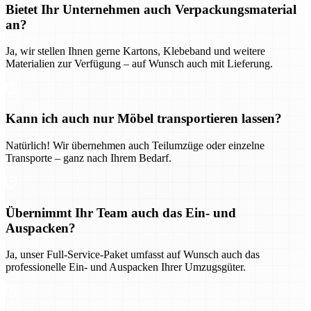
Bietet Ihr Unternehmen auch Verpackungsmaterial
an?
Ja, wir stellen Ihnen gerne Kartons, Klebeband und weitere
Materialien zur Verfügung – auf Wunsch auch mit Lieferung.
Kann ich auch nur Möbel transportieren lassen?
Natürlich! Wir übernehmen auch Teilumzüge oder einzelne
Transporte – ganz nach Ihrem Bedarf.
Übernimmt Ihr Team auch das Ein- und
Auspacken?
Ja, unser Full-Service-Paket umfasst auf Wunsch auch das
professionelle Ein- und Auspacken Ihrer Umzugsgüter.