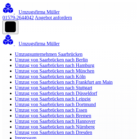
Umzugsfirma Müller
01579-2644042
Angebot anfordern
Umzugsfirma Müller
Umzugsunternehmen Saarbrücken
Umzug von Saarbrücken nach Berlin
Umzug von Saarbrücken nach Hamburg
Umzug von Saarbrücken nach München
Umzug von Saarbrücken nach Köln
Umzug von Saarbrücken nach Frankfurt am Main
Umzug von Saarbrücken nach Stuttgart
Umzug von Saarbrücken nach Düsseldorf
Umzug von Saarbrücken nach Leipzig
Umzug von Saarbrücken nach Dortmund
Umzug von Saarbrücken nach Essen
Umzug von Saarbrücken nach Bremen
Umzug von Saarbrücken nach Hannover
Umzug von Saarbrücken nach Nürnberg
Umzug von Saarbrücken nach Dresden
Impressum