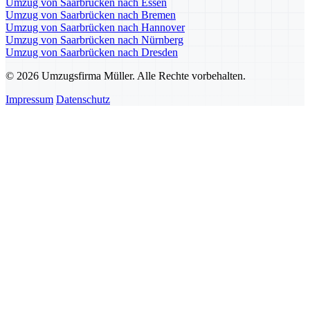
Umzug von Saarbrücken nach Essen
Umzug von Saarbrücken nach Bremen
Umzug von Saarbrücken nach Hannover
Umzug von Saarbrücken nach Nürnberg
Umzug von Saarbrücken nach Dresden
© 2026 Umzugsfirma Müller. Alle Rechte vorbehalten.
Impressum
Datenschutz