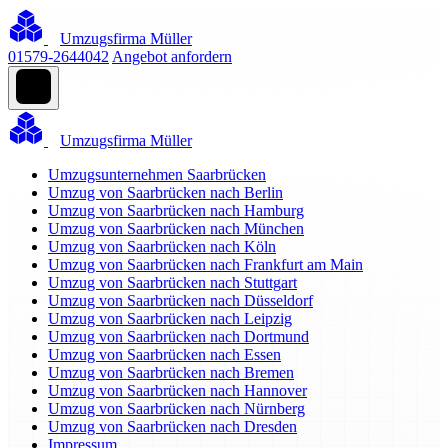
Umzugsfirma Müller
01579-2644042
Angebot anfordern
Umzugsfirma Müller
Umzugsunternehmen Saarbrücken
Umzug von Saarbrücken nach Berlin
Umzug von Saarbrücken nach Hamburg
Umzug von Saarbrücken nach München
Umzug von Saarbrücken nach Köln
Umzug von Saarbrücken nach Frankfurt am Main
Umzug von Saarbrücken nach Stuttgart
Umzug von Saarbrücken nach Düsseldorf
Umzug von Saarbrücken nach Leipzig
Umzug von Saarbrücken nach Dortmund
Umzug von Saarbrücken nach Essen
Umzug von Saarbrücken nach Bremen
Umzug von Saarbrücken nach Hannover
Umzug von Saarbrücken nach Nürnberg
Umzug von Saarbrücken nach Dresden
Impressum