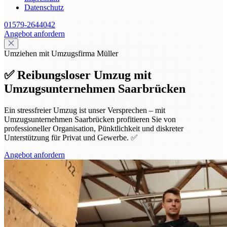
Datenschutz
01579-2644042
Angebot anfordern
Umziehen mit Umzugsfirma Müller
✅ Reibungsloser Umzug mit
Umzugsunternehmen Saarbrücken
Ein stressfreier Umzug ist unser Versprechen – mit
Umzugsunternehmen Saarbrücken profitieren Sie von
professioneller Organisation, Pünktlichkeit und diskreter
Unterstützung für Privat und Gewerbe. ✅
Angebot anfordern