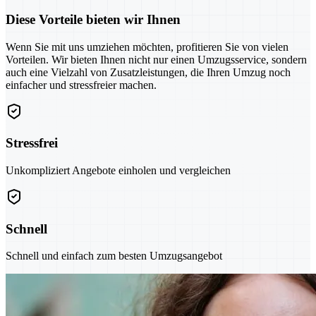
Diese Vorteile bieten wir Ihnen
Wenn Sie mit uns umziehen möchten, profitieren Sie von vielen
Vorteilen. Wir bieten Ihnen nicht nur einen Umzugsservice, sondern
auch eine Vielzahl von Zusatzleistungen, die Ihren Umzug noch
einfacher und stressfreier machen.
Stressfrei
Unkompliziert Angebote einholen und vergleichen
Schnell
Schnell und einfach zum besten Umzugsangebot