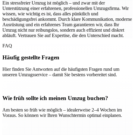
Ein stressfreier Umzug ist möglich – und zwar mit der
Unterstützung einer erfahrenen, professionellen Umzugsfirma. Wir
wissen, wie wichtig es ist, dass alles pünktlich und
beschädigungsfrei ankommt. Durch klare Kommunikation, moderne
Ausrüstung und ein erfahrenes Team garantieren wir, dass Ihr
Umzug nicht nur reibungslos, sondern auch effizient und diskret
abläuft. Vertrauen Sie auf Expertise, die den Unterschied macht.
FAQ
Häufig gestellte Fragen
Hier finden Sie Antworten auf die häufigsten Fragen rund um
unseren Umzugsservice – damit Sie bestens vorbereitet sind.
Wie früh sollte ich meinen Umzug buchen?
Am besten so früh wie möglich – idealerweise 2–4 Wochen im
Voraus. So können wir Ihren Wunschtermin optimal einplanen.