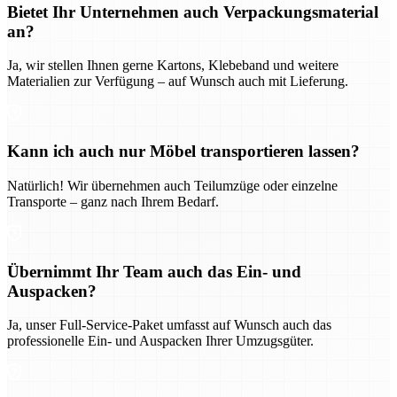
Bietet Ihr Unternehmen auch Verpackungsmaterial
an?
Ja, wir stellen Ihnen gerne Kartons, Klebeband und weitere
Materialien zur Verfügung – auf Wunsch auch mit Lieferung.
Kann ich auch nur Möbel transportieren lassen?
Natürlich! Wir übernehmen auch Teilumzüge oder einzelne
Transporte – ganz nach Ihrem Bedarf.
Übernimmt Ihr Team auch das Ein- und
Auspacken?
Ja, unser Full-Service-Paket umfasst auf Wunsch auch das
professionelle Ein- und Auspacken Ihrer Umzugsgüter.