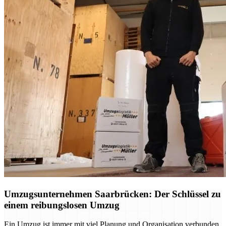
Umzugsunternehmen Saarbrücken: Der Schlüssel zu
einem reibungslosen Umzug
Ein Umzug ist immer mit viel Planung und Organisation verbunden.