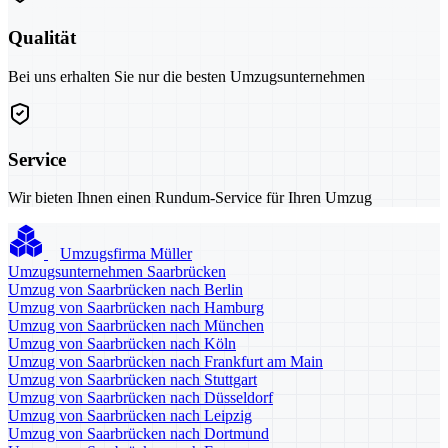
Qualität
Bei uns erhalten Sie nur die besten Umzugsunternehmen
Service
Wir bieten Ihnen einen Rundum-Service für Ihren Umzug
Umzugsfirma Müller
Umzugsunternehmen Saarbrücken
Umzug von Saarbrücken nach Berlin
Umzug von Saarbrücken nach Hamburg
Umzug von Saarbrücken nach München
Umzug von Saarbrücken nach Köln
Umzug von Saarbrücken nach Frankfurt am Main
Umzug von Saarbrücken nach Stuttgart
Umzug von Saarbrücken nach Düsseldorf
Umzug von Saarbrücken nach Leipzig
Umzug von Saarbrücken nach Dortmund