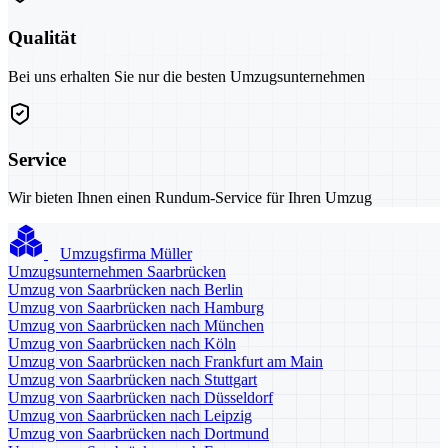
Qualität
Bei uns erhalten Sie nur die besten Umzugsunternehmen
Service
Wir bieten Ihnen einen Rundum-Service für Ihren Umzug
Umzugsfirma Müller
Umzugsunternehmen Saarbrücken
Umzug von Saarbrücken nach Berlin
Umzug von Saarbrücken nach Hamburg
Umzug von Saarbrücken nach München
Umzug von Saarbrücken nach Köln
Umzug von Saarbrücken nach Frankfurt am Main
Umzug von Saarbrücken nach Stuttgart
Umzug von Saarbrücken nach Düsseldorf
Umzug von Saarbrücken nach Leipzig
Umzug von Saarbrücken nach Dortmund