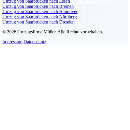
Umzug von Saarbrücken nach Essen
Umzug von Saarbrücken nach Bremen
Umzug von Saarbrücken nach Hannover
Umzug von Saarbrücken nach Nürnberg
Umzug von Saarbrücken nach Dresden
© 2026 Umzugsfirma Müller. Alle Rechte vorbehalten.
Impressum
Datenschutz