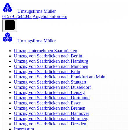
Umzugsfirma Müller
01579-2644042
Angebot anfordern
Umzugsfirma Müller
Umzugsunternehmen Saarbrücken
Umzug von Saarbrücken nach Berlin
Umzug von Saarbrücken nach Hamburg
Umzug von Saarbrücken nach München
Umzug von Saarbrücken nach Köln
Umzug von Saarbrücken nach Frankfurt am Main
Umzug von Saarbrücken nach Stuttgart
Umzug von Saarbrücken nach Düsseldorf
Umzug von Saarbrücken nach Leipzig
Umzug von Saarbrücken nach Dortmund
Umzug von Saarbrücken nach Essen
Umzug von Saarbrücken nach Bremen
Umzug von Saarbrücken nach Hannover
Umzug von Saarbrücken nach Nürnberg
Umzug von Saarbrücken nach Dresden
Impressum