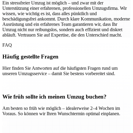
Ein stressfreier Umzug ist möglich – und zwar mit der
Unterstützung einer erfahrenen, professionellen Umzugsfirma. Wir
wissen, wie wichtig es ist, dass alles pünktlich und
beschädigungsfrei ankommt. Durch klare Kommunikation, moderne
Ausrüstung und ein erfahrenes Team garantieren wir, dass Ihr
Umzug nicht nur reibungslos, sondern auch effizient und diskret
abläuft. Vertrauen Sie auf Expertise, die den Unterschied macht.
FAQ
Häufig gestellte Fragen
Hier finden Sie Antworten auf die häufigsten Fragen rund um
unseren Umzugsservice – damit Sie bestens vorbereitet sind.
Wie früh sollte ich meinen Umzug buchen?
Am besten so früh wie möglich – idealerweise 2–4 Wochen im
Voraus. So können wir Ihren Wunschtermin optimal einplanen.