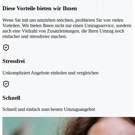
Diese Vorteile bieten wir Ihnen
Wenn Sie mit uns umziehen möchten, profitieren Sie von vielen
Vorteilen. Wir bieten Ihnen nicht nur einen Umzugsservice, sondern
auch eine Vielzahl von Zusatzleistungen, die Ihren Umzug noch
einfacher und stressfreier machen.
Stressfrei
Unkompliziert Angebote einholen und vergleichen
Schnell
Schnell und einfach zum besten Umzugsangebot