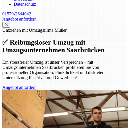
Datenschutz
01579-2644042
Angebot anfordern
Umziehen mit Umzugsfirma Müller
✅ Reibungsloser Umzug mit
Umzugsunternehmen Saarbrücken
Ein stressfreier Umzug ist unser Versprechen – mit
Umzugsunternehmen Saarbrücken profitieren Sie von
professioneller Organisation, Pünktlichkeit und diskreter
Unterstützung für Privat und Gewerbe. ✅
Angebot anfordern