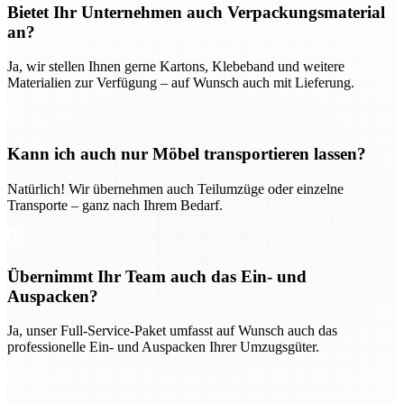
Bietet Ihr Unternehmen auch Verpackungsmaterial
an?
Ja, wir stellen Ihnen gerne Kartons, Klebeband und weitere
Materialien zur Verfügung – auf Wunsch auch mit Lieferung.
Kann ich auch nur Möbel transportieren lassen?
Natürlich! Wir übernehmen auch Teilumzüge oder einzelne
Transporte – ganz nach Ihrem Bedarf.
Übernimmt Ihr Team auch das Ein- und
Auspacken?
Ja, unser Full-Service-Paket umfasst auf Wunsch auch das
professionelle Ein- und Auspacken Ihrer Umzugsgüter.