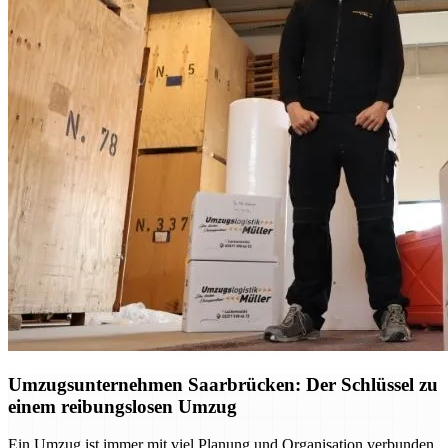
Umzugsunternehmen Saarbrücken: Der Schlüssel zu
einem reibungslosen Umzug
Ein Umzug ist immer mit viel Planung und Organisation verbunden.