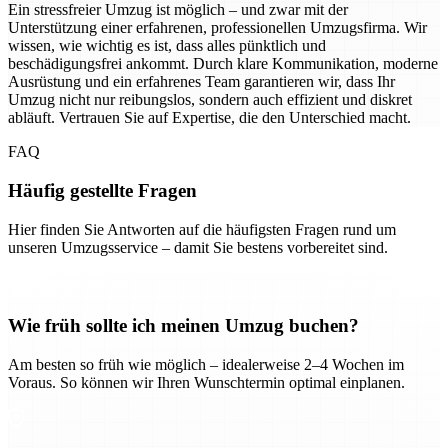
Ein stressfreier Umzug ist möglich – und zwar mit der
Unterstützung einer erfahrenen, professionellen Umzugsfirma. Wir
wissen, wie wichtig es ist, dass alles pünktlich und
beschädigungsfrei ankommt. Durch klare Kommunikation, moderne
Ausrüstung und ein erfahrenes Team garantieren wir, dass Ihr
Umzug nicht nur reibungslos, sondern auch effizient und diskret
abläuft. Vertrauen Sie auf Expertise, die den Unterschied macht.
FAQ
Häufig gestellte Fragen
Hier finden Sie Antworten auf die häufigsten Fragen rund um
unseren Umzugsservice – damit Sie bestens vorbereitet sind.
Wie früh sollte ich meinen Umzug buchen?
Am besten so früh wie möglich – idealerweise 2–4 Wochen im
Voraus. So können wir Ihren Wunschtermin optimal einplanen.