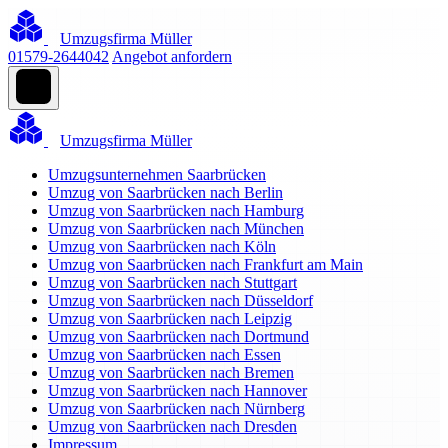
Umzugsfirma Müller
01579-2644042
Angebot anfordern
Umzugsfirma Müller
Umzugsunternehmen Saarbrücken
Umzug von Saarbrücken nach Berlin
Umzug von Saarbrücken nach Hamburg
Umzug von Saarbrücken nach München
Umzug von Saarbrücken nach Köln
Umzug von Saarbrücken nach Frankfurt am Main
Umzug von Saarbrücken nach Stuttgart
Umzug von Saarbrücken nach Düsseldorf
Umzug von Saarbrücken nach Leipzig
Umzug von Saarbrücken nach Dortmund
Umzug von Saarbrücken nach Essen
Umzug von Saarbrücken nach Bremen
Umzug von Saarbrücken nach Hannover
Umzug von Saarbrücken nach Nürnberg
Umzug von Saarbrücken nach Dresden
Impressum