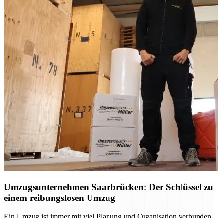
Umzugsunternehmen Saarbrücken: Der Schlüssel zu
einem reibungslosen Umzug
Ein Umzug ist immer mit viel Planung und Organisation verbunden.