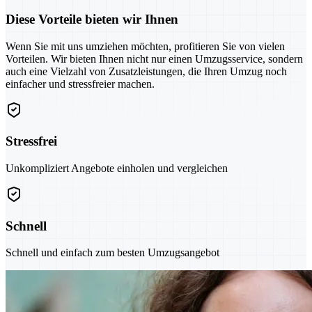
Diese Vorteile bieten wir Ihnen
Wenn Sie mit uns umziehen möchten, profitieren Sie von vielen
Vorteilen. Wir bieten Ihnen nicht nur einen Umzugsservice, sondern
auch eine Vielzahl von Zusatzleistungen, die Ihren Umzug noch
einfacher und stressfreier machen.
Stressfrei
Unkompliziert Angebote einholen und vergleichen
Schnell
Schnell und einfach zum besten Umzugsangebot