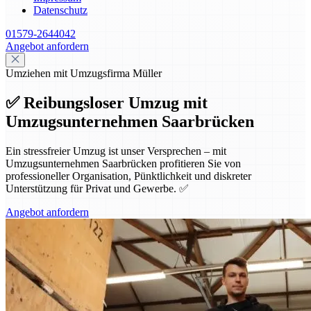
Datenschutz
01579-2644042
Angebot anfordern
Umziehen mit Umzugsfirma Müller
✅ Reibungsloser Umzug mit
Umzugsunternehmen Saarbrücken
Ein stressfreier Umzug ist unser Versprechen – mit
Umzugsunternehmen Saarbrücken profitieren Sie von
professioneller Organisation, Pünktlichkeit und diskreter
Unterstützung für Privat und Gewerbe. ✅
Angebot anfordern