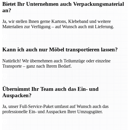
Bietet Ihr Unternehmen auch Verpackungsmaterial
an?
Ja, wir stellen Ihnen gerne Kartons, Klebeband und weitere
Materialien zur Verfügung – auf Wunsch auch mit Lieferung.
Kann ich auch nur Möbel transportieren lassen?
Natürlich! Wir übernehmen auch Teilumzüge oder einzelne
Transporte – ganz nach Ihrem Bedarf.
Übernimmt Ihr Team auch das Ein- und
Auspacken?
Ja, unser Full-Service-Paket umfasst auf Wunsch auch das
professionelle Ein- und Auspacken Ihrer Umzugsgüter.