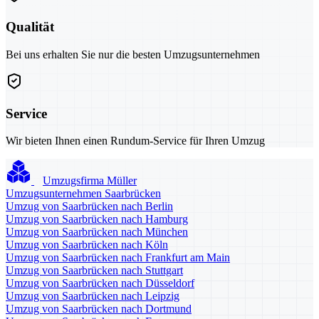
Qualität
Bei uns erhalten Sie nur die besten Umzugsunternehmen
Service
Wir bieten Ihnen einen Rundum-Service für Ihren Umzug
Umzugsfirma Müller
Umzugsunternehmen Saarbrücken
Umzug von Saarbrücken nach Berlin
Umzug von Saarbrücken nach Hamburg
Umzug von Saarbrücken nach München
Umzug von Saarbrücken nach Köln
Umzug von Saarbrücken nach Frankfurt am Main
Umzug von Saarbrücken nach Stuttgart
Umzug von Saarbrücken nach Düsseldorf
Umzug von Saarbrücken nach Leipzig
Umzug von Saarbrücken nach Dortmund