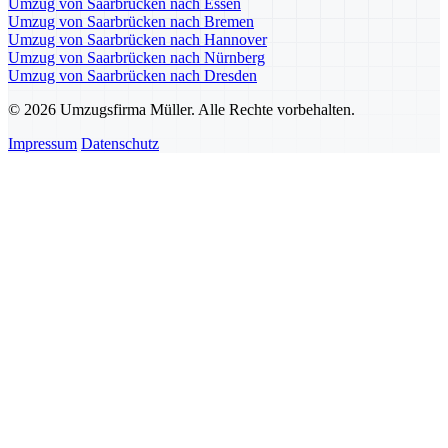
Umzug von Saarbrücken nach Essen
Umzug von Saarbrücken nach Bremen
Umzug von Saarbrücken nach Hannover
Umzug von Saarbrücken nach Nürnberg
Umzug von Saarbrücken nach Dresden
© 2026 Umzugsfirma Müller. Alle Rechte vorbehalten.
Impressum
Datenschutz