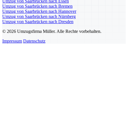
Umzug von Saarbrücken nach Essen
Umzug von Saarbrücken nach Bremen
Umzug von Saarbrücken nach Hannover
Umzug von Saarbrücken nach Nürnberg
Umzug von Saarbrücken nach Dresden
© 2026 Umzugsfirma Müller. Alle Rechte vorbehalten.
Impressum
Datenschutz