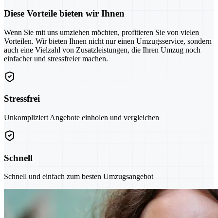
Diese Vorteile bieten wir Ihnen
Wenn Sie mit uns umziehen möchten, profitieren Sie von vielen
Vorteilen. Wir bieten Ihnen nicht nur einen Umzugsservice, sondern
auch eine Vielzahl von Zusatzleistungen, die Ihren Umzug noch
einfacher und stressfreier machen.
Stressfrei
Unkompliziert Angebote einholen und vergleichen
Schnell
Schnell und einfach zum besten Umzugsangebot