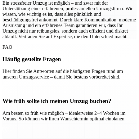
Ein stressfreier Umzug ist möglich – und zwar mit der
Unterstützung einer erfahrenen, professionellen Umzugsfirma. Wir
wissen, wie wichtig es ist, dass alles pünktlich und
beschädigungsfrei ankommt. Durch klare Kommunikation, moderne
Ausrüstung und ein erfahrenes Team garantieren wir, dass Ihr
Umzug nicht nur reibungslos, sondern auch effizient und diskret
abläuft. Vertrauen Sie auf Expertise, die den Unterschied macht.
FAQ
Häufig gestellte Fragen
Hier finden Sie Antworten auf die häufigsten Fragen rund um
unseren Umzugsservice – damit Sie bestens vorbereitet sind.
Wie früh sollte ich meinen Umzug buchen?
Am besten so früh wie möglich – idealerweise 2–4 Wochen im
Voraus. So können wir Ihren Wunschtermin optimal einplanen.