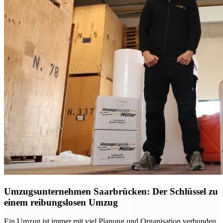
Umzugsunternehmen Saarbrücken: Der Schlüssel zu
einem reibungslosen Umzug
Ein Umzug ist immer mit viel Planung und Organisation verbunden.