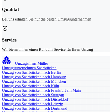
Qualität
Bei uns erhalten Sie nur die besten Umzugsunternehmen
Service
Wir bieten Ihnen einen Rundum-Service für Ihren Umzug
Umzugsfirma Müller
Umzugsunternehmen Saarbrücken
Umzug von Saarbrücken nach Berlin
Umzug von Saarbrücken nach Hamburg
Umzug von Saarbrücken nach München
Umzug von Saarbrücken nach Köln
Umzug von Saarbrücken nach Frankfurt am Main
Umzug von Saarbrücken nach Stuttgart
Umzug von Saarbrücken nach Düsseldorf
Umzug von Saarbrücken nach Leipzig
Umzug von Saarbrücken nach Dortmund