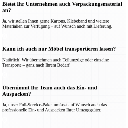
Bietet Ihr Unternehmen auch Verpackungsmaterial
an?
Ja, wir stellen Ihnen gerne Kartons, Klebeband und weitere
Materialien zur Verfügung – auf Wunsch auch mit Lieferung.
Kann ich auch nur Möbel transportieren lassen?
Natürlich! Wir übernehmen auch Teilumzüge oder einzelne
Transporte – ganz nach Ihrem Bedarf.
Übernimmt Ihr Team auch das Ein- und
Auspacken?
Ja, unser Full-Service-Paket umfasst auf Wunsch auch das
professionelle Ein- und Auspacken Ihrer Umzugsgüter.