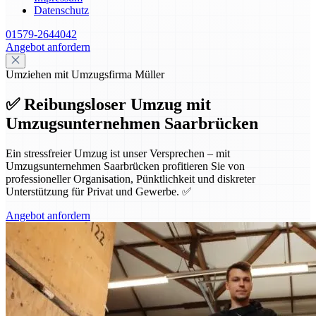
Datenschutz
01579-2644042
Angebot anfordern
Umziehen mit Umzugsfirma Müller
✅ Reibungsloser Umzug mit
Umzugsunternehmen Saarbrücken
Ein stressfreier Umzug ist unser Versprechen – mit
Umzugsunternehmen Saarbrücken profitieren Sie von
professioneller Organisation, Pünktlichkeit und diskreter
Unterstützung für Privat und Gewerbe. ✅
Angebot anfordern