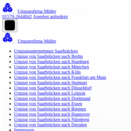
Umzugsfirma Müller
01579-2644042
Angebot anfordern
Umzugsfirma Müller
Umzugsunternehmen Saarbrücken
Umzug von Saarbrücken nach Berlin
Umzug von Saarbrücken nach Hamburg
Umzug von Saarbrücken nach München
Umzug von Saarbrücken nach Köln
Umzug von Saarbrücken nach Frankfurt am Main
Umzug von Saarbrücken nach Stuttgart
Umzug von Saarbrücken nach Düsseldorf
Umzug von Saarbrücken nach Leipzig
Umzug von Saarbrücken nach Dortmund
Umzug von Saarbrücken nach Essen
Umzug von Saarbrücken nach Bremen
Umzug von Saarbrücken nach Hannover
Umzug von Saarbrücken nach Nürnberg
Umzug von Saarbrücken nach Dresden
Impressum