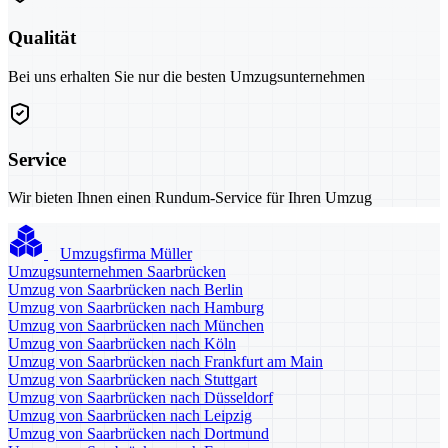
Qualität
Bei uns erhalten Sie nur die besten Umzugsunternehmen
Service
Wir bieten Ihnen einen Rundum-Service für Ihren Umzug
Umzugsfirma Müller
Umzugsunternehmen Saarbrücken
Umzug von Saarbrücken nach Berlin
Umzug von Saarbrücken nach Hamburg
Umzug von Saarbrücken nach München
Umzug von Saarbrücken nach Köln
Umzug von Saarbrücken nach Frankfurt am Main
Umzug von Saarbrücken nach Stuttgart
Umzug von Saarbrücken nach Düsseldorf
Umzug von Saarbrücken nach Leipzig
Umzug von Saarbrücken nach Dortmund