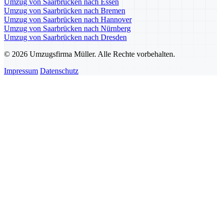
Umzug von Saarbrücken nach Essen
Umzug von Saarbrücken nach Bremen
Umzug von Saarbrücken nach Hannover
Umzug von Saarbrücken nach Nürnberg
Umzug von Saarbrücken nach Dresden
© 2026 Umzugsfirma Müller. Alle Rechte vorbehalten.
Impressum
Datenschutz