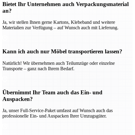
Bietet Ihr Unternehmen auch Verpackungsmaterial
an?
Ja, wir stellen Ihnen gerne Kartons, Klebeband und weitere
Materialien zur Verfügung – auf Wunsch auch mit Lieferung.
Kann ich auch nur Möbel transportieren lassen?
Natürlich! Wir übernehmen auch Teilumzüge oder einzelne
Transporte – ganz nach Ihrem Bedarf.
Übernimmt Ihr Team auch das Ein- und
Auspacken?
Ja, unser Full-Service-Paket umfasst auf Wunsch auch das
professionelle Ein- und Auspacken Ihrer Umzugsgüter.