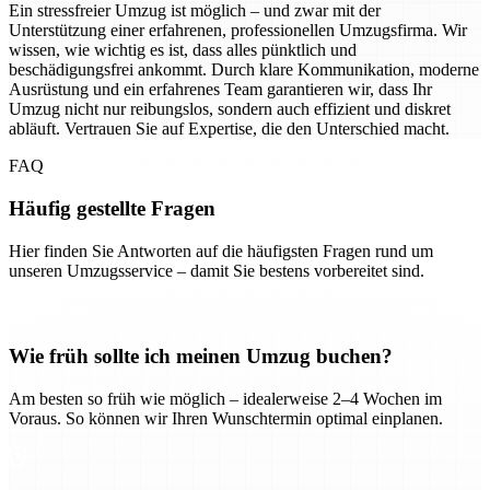
Ein stressfreier Umzug ist möglich – und zwar mit der
Unterstützung einer erfahrenen, professionellen Umzugsfirma. Wir
wissen, wie wichtig es ist, dass alles pünktlich und
beschädigungsfrei ankommt. Durch klare Kommunikation, moderne
Ausrüstung und ein erfahrenes Team garantieren wir, dass Ihr
Umzug nicht nur reibungslos, sondern auch effizient und diskret
abläuft. Vertrauen Sie auf Expertise, die den Unterschied macht.
FAQ
Häufig gestellte Fragen
Hier finden Sie Antworten auf die häufigsten Fragen rund um
unseren Umzugsservice – damit Sie bestens vorbereitet sind.
Wie früh sollte ich meinen Umzug buchen?
Am besten so früh wie möglich – idealerweise 2–4 Wochen im
Voraus. So können wir Ihren Wunschtermin optimal einplanen.