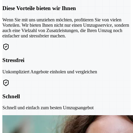
Diese Vorteile bieten wir Ihnen
Wenn Sie mit uns umziehen möchten, profitieren Sie von vielen
Vorteilen. Wir bieten Ihnen nicht nur einen Umzugsservice, sondern
auch eine Vielzahl von Zusatzleistungen, die Ihren Umzug noch
einfacher und stressfreier machen.
Stressfrei
Unkompliziert Angebote einholen und vergleichen
Schnell
Schnell und einfach zum besten Umzugsangebot