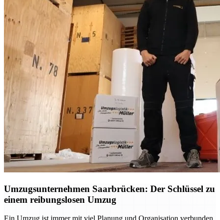
Umzugsunternehmen Saarbrücken: Der Schlüssel zu
einem reibungslosen Umzug
Ein Umzug ist immer mit viel Planung und Organisation verbunden.