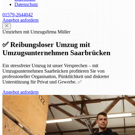
Datenschutz
01579-2644042
Angebot anfordern
Umziehen mit Umzugsfirma Müller
✅ Reibungsloser Umzug mit
Umzugsunternehmen Saarbrücken
Ein stressfreier Umzug ist unser Versprechen – mit
Umzugsunternehmen Saarbrücken profitieren Sie von
professioneller Organisation, Pünktlichkeit und diskreter
Unterstützung für Privat und Gewerbe. ✅
Angebot anfordern