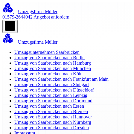
Umzugsfirma Müller
01579-2644042
Angebot anfordern
Umzugsfirma Müller
Umzugsunternehmen Saarbrücken
Umzug von Saarbrücken nach Berlin
Umzug von Saarbrücken nach Hamburg
Umzug von Saarbrücken nach München
Umzug von Saarbrücken nach Köln
Umzug von Saarbrücken nach Frankfurt am Main
Umzug von Saarbrücken nach Stuttgart
Umzug von Saarbrücken nach Düsseldorf
Umzug von Saarbrücken nach Leipzig
Umzug von Saarbrücken nach Dortmund
Umzug von Saarbrücken nach Essen
Umzug von Saarbrücken nach Bremen
Umzug von Saarbrücken nach Hannover
Umzug von Saarbrücken nach Nürnberg
Umzug von Saarbrücken nach Dresden
Impressum