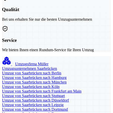
Qualität
Bei uns erhalten Sie nur die besten Umzugsunternehmen
Service
Wir bieten Ihnen einen Rundum-Service für Ihren Umzug
Umzugsfirma Müller
Umzugsunternehmen Saarbrücken
Umzug von Saarbrücken nach Berlin
Umzug von Saarbrücken nach Hamburg
Umzug von Saarbrücken nach München
Umzug von Saarbrücken nach Köln
Umzug von Saarbrücken nach Frankfurt am Main
Umzug von Saarbrücken nach Stuttgart
Umzug von Saarbrücken nach Düsseldorf
Umzug von Saarbrücken nach Leipzig
Umzug von Saarbrücken nach Dortmund