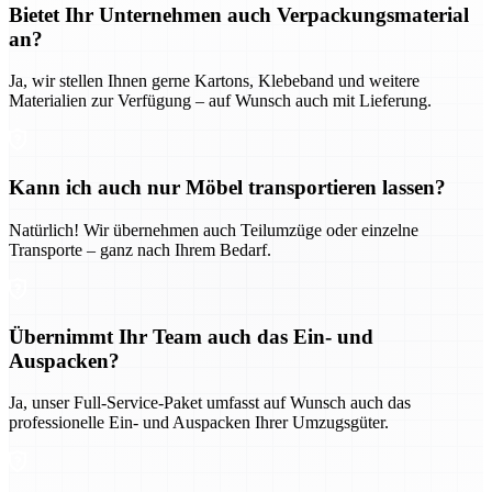
Bietet Ihr Unternehmen auch Verpackungsmaterial
an?
Ja, wir stellen Ihnen gerne Kartons, Klebeband und weitere
Materialien zur Verfügung – auf Wunsch auch mit Lieferung.
Kann ich auch nur Möbel transportieren lassen?
Natürlich! Wir übernehmen auch Teilumzüge oder einzelne
Transporte – ganz nach Ihrem Bedarf.
Übernimmt Ihr Team auch das Ein- und
Auspacken?
Ja, unser Full-Service-Paket umfasst auf Wunsch auch das
professionelle Ein- und Auspacken Ihrer Umzugsgüter.