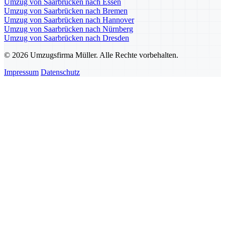
Umzug von Saarbrücken nach Essen
Umzug von Saarbrücken nach Bremen
Umzug von Saarbrücken nach Hannover
Umzug von Saarbrücken nach Nürnberg
Umzug von Saarbrücken nach Dresden
© 2026 Umzugsfirma Müller. Alle Rechte vorbehalten.
Impressum
Datenschutz