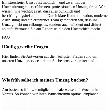
Ein stressfreier Umzug ist möglich – und zwar mit der
Unterstützung einer erfahrenen, professionellen Umzugsfirma. Wir
wissen, wie wichtig es ist, dass alles pünktlich und
beschädigungsfrei ankommt. Durch klare Kommunikation, moderne
Ausrüstung und ein erfahrenes Team garantieren wir, dass Ihr
Umzug nicht nur reibungslos, sondern auch effizient und diskret
abläuft. Vertrauen Sie auf Expertise, die den Unterschied macht.
FAQ
Häufig gestellte Fragen
Hier finden Sie Antworten auf die häufigsten Fragen rund um
unseren Umzugsservice – damit Sie bestens vorbereitet sind.
Wie früh sollte ich meinen Umzug buchen?
Am besten so früh wie möglich – idealerweise 2–4 Wochen im
Voraus. So können wir Ihren Wunschtermin optimal einplanen.