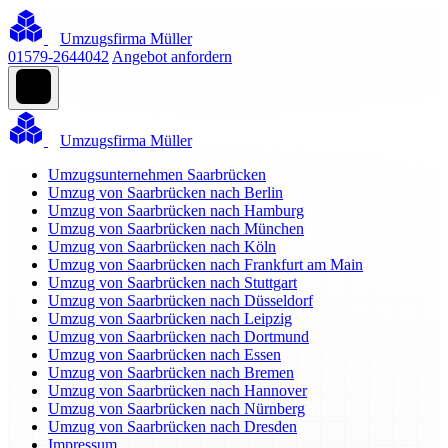
Umzugsfirma Müller
01579-2644042
Angebot anfordern
Umzugsfirma Müller
Umzugsunternehmen Saarbrücken
Umzug von Saarbrücken nach Berlin
Umzug von Saarbrücken nach Hamburg
Umzug von Saarbrücken nach München
Umzug von Saarbrücken nach Köln
Umzug von Saarbrücken nach Frankfurt am Main
Umzug von Saarbrücken nach Stuttgart
Umzug von Saarbrücken nach Düsseldorf
Umzug von Saarbrücken nach Leipzig
Umzug von Saarbrücken nach Dortmund
Umzug von Saarbrücken nach Essen
Umzug von Saarbrücken nach Bremen
Umzug von Saarbrücken nach Hannover
Umzug von Saarbrücken nach Nürnberg
Umzug von Saarbrücken nach Dresden
Impressum