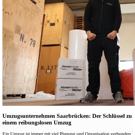
Umzugsunternehmen Saarbrücken: Der Schlüssel zu
einem reibungslosen Umzug
Ein Umzug ist immer mit viel Planung und Organisation verbunden.