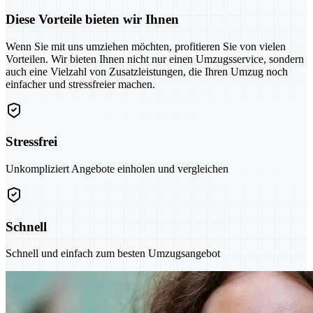
Diese Vorteile bieten wir Ihnen
Wenn Sie mit uns umziehen möchten, profitieren Sie von vielen
Vorteilen. Wir bieten Ihnen nicht nur einen Umzugsservice, sondern
auch eine Vielzahl von Zusatzleistungen, die Ihren Umzug noch
einfacher und stressfreier machen.
Stressfrei
Unkompliziert Angebote einholen und vergleichen
Schnell
Schnell und einfach zum besten Umzugsangebot