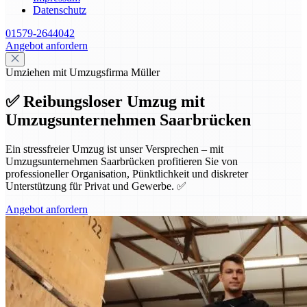
Datenschutz
01579-2644042
Angebot anfordern
Umziehen mit Umzugsfirma Müller
✅ Reibungsloser Umzug mit
Umzugsunternehmen Saarbrücken
Ein stressfreier Umzug ist unser Versprechen – mit
Umzugsunternehmen Saarbrücken profitieren Sie von
professioneller Organisation, Pünktlichkeit und diskreter
Unterstützung für Privat und Gewerbe. ✅
Angebot anfordern