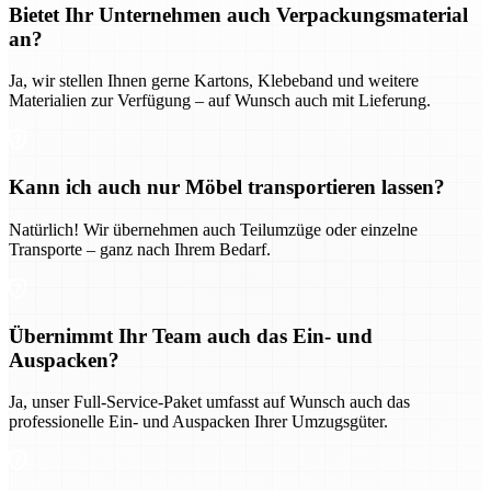
Bietet Ihr Unternehmen auch Verpackungsmaterial
an?
Ja, wir stellen Ihnen gerne Kartons, Klebeband und weitere
Materialien zur Verfügung – auf Wunsch auch mit Lieferung.
Kann ich auch nur Möbel transportieren lassen?
Natürlich! Wir übernehmen auch Teilumzüge oder einzelne
Transporte – ganz nach Ihrem Bedarf.
Übernimmt Ihr Team auch das Ein- und
Auspacken?
Ja, unser Full-Service-Paket umfasst auf Wunsch auch das
professionelle Ein- und Auspacken Ihrer Umzugsgüter.