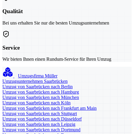
Qualität
Bei uns erhalten Sie nur die besten Umzugsunternehmen
Service
Wir bieten Ihnen einen Rundum-Service für Ihren Umzug
Umzugsfirma Müller
Umzugsunternehmen Saarbrücken
Umzug von Saarbrücken nach Berlin
Umzug von Saarbrücken nach Hamburg
Umzug von Saarbrücken nach München
Umzug von Saarbrücken nach Köln
Umzug von Saarbrücken nach Frankfurt am Main
Umzug von Saarbrücken nach Stuttgart
Umzug von Saarbrücken nach Düsseldorf
Umzug von Saarbrücken nach Leipzig
Umzug von Saarbrücken nach Dortmund