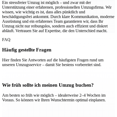
Ein stressfreier Umzug ist möglich – und zwar mit der
Unterstützung einer erfahrenen, professionellen Umzugsfirma. Wir
wissen, wie wichtig es ist, dass alles pünktlich und
beschädigungsfrei ankommt. Durch klare Kommunikation, moderne
Ausrüstung und ein erfahrenes Team garantieren wir, dass Ihr
Umzug nicht nur reibungslos, sondern auch effizient und diskret
abläuft. Vertrauen Sie auf Expertise, die den Unterschied macht.
FAQ
Häufig gestellte Fragen
Hier finden Sie Antworten auf die häufigsten Fragen rund um
unseren Umzugsservice – damit Sie bestens vorbereitet sind.
Wie früh sollte ich meinen Umzug buchen?
Am besten so früh wie möglich – idealerweise 2–4 Wochen im
Voraus. So können wir Ihren Wunschtermin optimal einplanen.