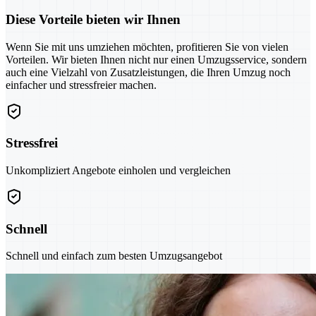
Diese Vorteile bieten wir Ihnen
Wenn Sie mit uns umziehen möchten, profitieren Sie von vielen
Vorteilen. Wir bieten Ihnen nicht nur einen Umzugsservice, sondern
auch eine Vielzahl von Zusatzleistungen, die Ihren Umzug noch
einfacher und stressfreier machen.
Stressfrei
Unkompliziert Angebote einholen und vergleichen
Schnell
Schnell und einfach zum besten Umzugsangebot