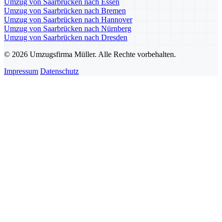
Umzug von Saarbrücken nach Essen
Umzug von Saarbrücken nach Bremen
Umzug von Saarbrücken nach Hannover
Umzug von Saarbrücken nach Nürnberg
Umzug von Saarbrücken nach Dresden
© 2026 Umzugsfirma Müller. Alle Rechte vorbehalten.
Impressum
Datenschutz