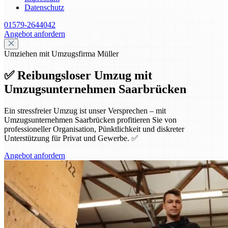
Datenschutz
01579-2644042
Angebot anfordern
Umziehen mit Umzugsfirma Müller
✅ Reibungsloser Umzug mit
Umzugsunternehmen Saarbrücken
Ein stressfreier Umzug ist unser Versprechen – mit
Umzugsunternehmen Saarbrücken profitieren Sie von
professioneller Organisation, Pünktlichkeit und diskreter
Unterstützung für Privat und Gewerbe. ✅
Angebot anfordern