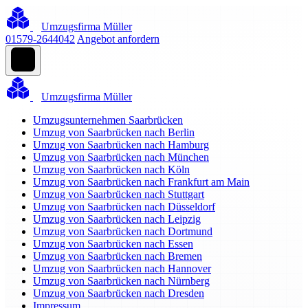
Umzugsfirma Müller
01579-2644042
Angebot anfordern
Umzugsfirma Müller
Umzugsunternehmen Saarbrücken
Umzug von Saarbrücken nach Berlin
Umzug von Saarbrücken nach Hamburg
Umzug von Saarbrücken nach München
Umzug von Saarbrücken nach Köln
Umzug von Saarbrücken nach Frankfurt am Main
Umzug von Saarbrücken nach Stuttgart
Umzug von Saarbrücken nach Düsseldorf
Umzug von Saarbrücken nach Leipzig
Umzug von Saarbrücken nach Dortmund
Umzug von Saarbrücken nach Essen
Umzug von Saarbrücken nach Bremen
Umzug von Saarbrücken nach Hannover
Umzug von Saarbrücken nach Nürnberg
Umzug von Saarbrücken nach Dresden
Impressum