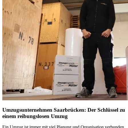
Umzugsunternehmen Saarbrücken: Der Schlüssel zu
einem reibungslosen Umzug
Ein Umzug ist immer mit viel Planung und Organisation verbunden.